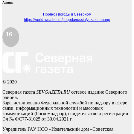
Афиша
Прогноз погоды в Северном
https://world-weather.ru/pogoda/russia/yekaterinburg/
16+
© 2020
Северная газета
SEVGAZETA.RU
сетевое издание Северного
района.
Зарегистрировано Федеральной службой по надзору в сфере
связи, информационных технологий и массовых
коммуникаций (Роскомнадзор), свидетельство о регистрации
Эл № ФС77-81025 от 30.04.2021 г.
Учредитель ГАУ НСО «Издательский дом «Советская