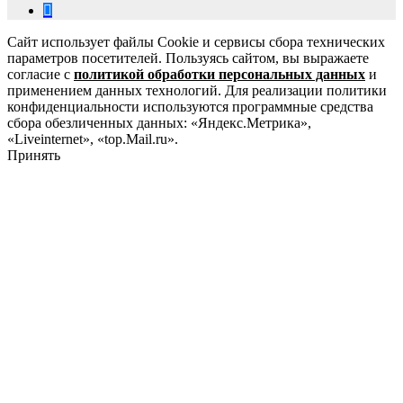
Сайт использует файлы Cookie и сервисы сбора технических
параметров посетителей. Пользуясь сайтом, вы выражаете
согласие с
политикой обработки персональных данных
и
применением данных технологий. Для реализации политики
конфиденциальности используются программные средства
сбора обезличенных данных: «Яндекс.Метрика»,
«Liveinternet», «top.Mail.ru».
Принять