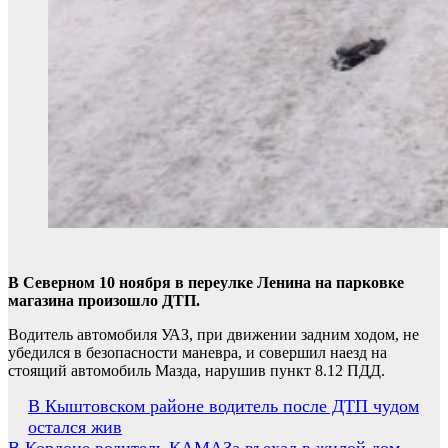
В Северном 10 ноября в переулке Ленина на парковке
магазина произошло ДТП.
Водитель автомобиля УАЗ, при движении задним ходом, не
убедился в безопасности маневра, и совершил наезд на
стоящий автомобиль Мазда, нарушив пункт 8.12 ПДД.
Навигация
В Кыштовском районе водитель после ДТП чудом
остался жив
по