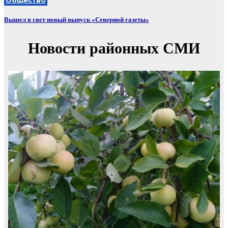
Вышел в свет новый выпуск «Северной газеты»