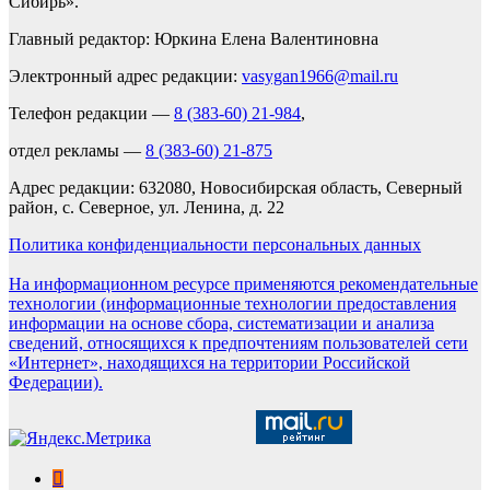
Сибирь».
Главный редактор: Юркина Елена Валентиновна
Электронный адрес редакции:
vasygan1966@mail.ru
Телефон редакции —
8 (383-60) 21-984
,
отдел рекламы —
8 (383-60) 21-875
Адрес редакции: 632080, Новосибирская область, Северный
район, с. Северное, ул. Ленина, д. 22
Политика конфиденциальности персональных данных
На информационном ресурсе применяются рекомендательные
технологии (информационные технологии предоставления
информации на основе сбора, систематизации и анализа
сведений, относящихся к предпочтениям пользователей сети
«Интернет», находящихся на территории Российской
Федерации).