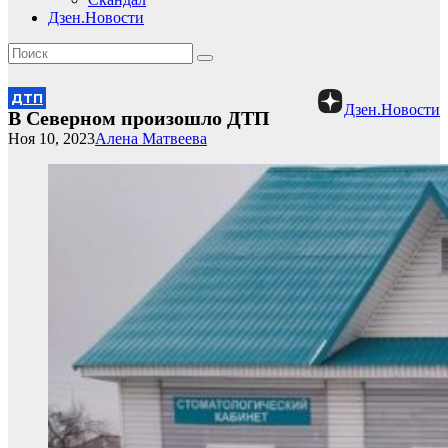
Дзен.Новости
ДТП
Дзен.Новости
В Северном произошло ДТП
Ноя 10, 2023
Алена Матвеева