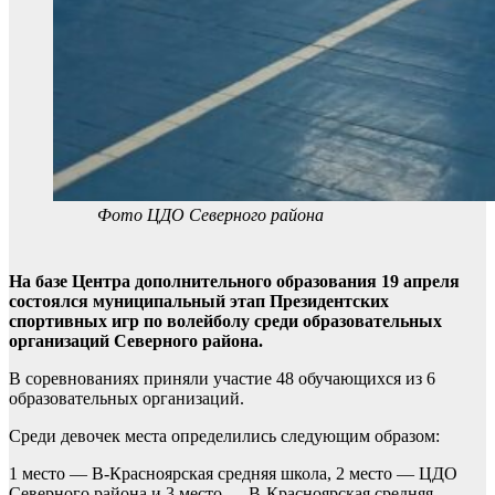
Фото ЦДО Северного района
На базе Центра дополнительного образования 19 апреля
состоялся муниципальный этап Президентских
спортивных игр по волейболу среди образовательных
организаций Северного района.
В соревнованиях приняли участие 48 обучающихся из 6
образовательных организаций.
Среди девочек места определились следующим образом:
1 место — В-Красноярская средняя школа, 2 место — ЦДО
Северного района и 3 место — В-Красноярская средняя