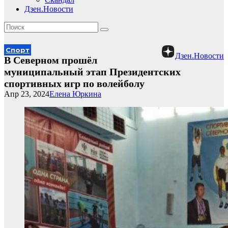
Дзен.Новости
Спорт
Дзен.Новости
В Северном прошёл
муниципальный этап Президентских
спортивных игр по волейболу
Апр 23, 2024
Елена Юркина