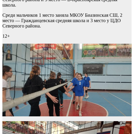
школа.
Среди мальчиков 1 место заняла МКОУ Биазинская СШ, 2
место — Гражданцевская средняя школа и 3 место у ЦДО
Северного района.
12+