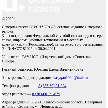
© 2020
Северная газета
SEVGAZETA.RU
сетевое издание Северного
района.
Зарегистрировано Федеральной службой по надзору в сфере
связи, информационных технологий и массовых
коммуникаций (Роскомнадзор), свидетельство о регистрации
Эл № ФС77-81025 от 30.04.2021 г.
Учредитель ГАУ НСО «Издательский дом «Советская
Сибирь».
Главный редактор: Юркина Елена Валентиновна
Электронный адрес редакции:
vasygan1966@mail.ru
Телефон редакции —
8 (383-60) 21-984
,
отдел рекламы —
8 (383-60) 21-875
Адрес редакции: 632080, Новосибирская область, Северный
район, с. Северное, ул. Ленина, д. 22