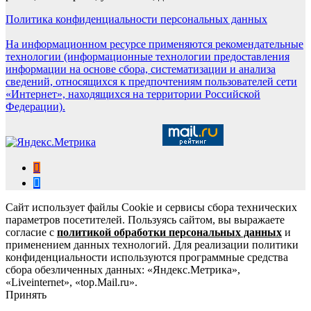
Политика конфиденциальности персональных данных
На информационном ресурсе применяются рекомендательные
технологии (информационные технологии предоставления
информации на основе сбора, систематизации и анализа
сведений, относящихся к предпочтениям пользователей сети
«Интернет», находящихся на территории Российской
Федерации).
Сайт использует файлы Cookie и сервисы сбора технических
параметров посетителей. Пользуясь сайтом, вы выражаете
согласие с
политикой обработки персональных данных
и
применением данных технологий. Для реализации политики
конфиденциальности используются программные средства
сбора обезличенных данных: «Яндекс.Метрика»,
«Liveinternet», «top.Mail.ru».
Принять