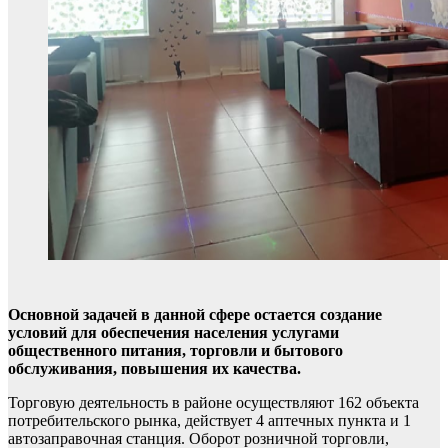
Основной задачей в данной сфере остается создание
условий для обеспечения населения услугами
общественного питания, торговли и бытового
обслуживания, повышения их качества.
Торговую деятельность в районе осуществляют 162 объекта
потребительского рынка, действует 4 аптечных пункта и 1
автозаправочная станция. Оборот розничной торговли,