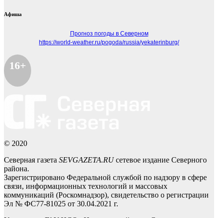
Афиша
Прогноз погоды в Северном
https://world-weather.ru/pogoda/russia/yekaterinburg/
16+
© 2020
Северная газета
SEVGAZETA.RU
сетевое издание Северного
района.
Зарегистрировано Федеральной службой по надзору в сфере
связи, информационных технологий и массовых
коммуникаций (Роскомнадзор), свидетельство о регистрации
Эл № ФС77-81025 от 30.04.2021 г.