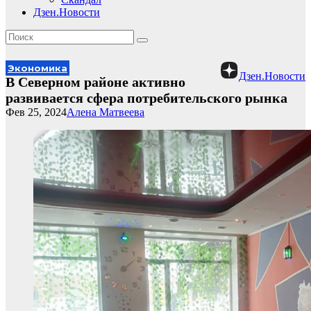
Дзен.Новости
Экономика
Дзен.Новости
В Северном районе активно
развивается сфера потребительского рынка
Фев 25, 2024
Алена Матвеева