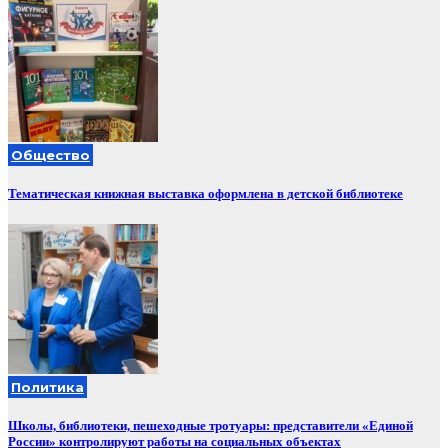
Общество
Тематическая книжная выставка оформлена в детской библиотеке
Политика
Школы, библиотеки, пешеходные тротуары: представители «Единой
России» контролируют работы на социальных объектах