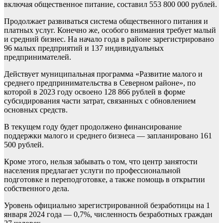
включая общественное питание, составил 553 800 000 рублей.
Продолжает развиваться система общественного питания и
платных услуг. Конечно же, особого внимания требует малый
и средний бизнес. На начало года в районе зарегистрировано
96 малых предприятий и 137 индивидуальных
предпринимателей.
Действует муниципальная программа «Развитие малого и
среднего предпринимательства в Северном районе», по
которой в 2023 году освоено 128 866 рублей в форме
субсидирования части затрат, связанных с обновлением
основных средств.
В текущем году будет продолжено финансирование
поддержки малого и среднего бизнеса — запланировано 161
500 рублей.
Кроме этого, нельзя забывать о том, что центр занятости
населения предлагает услуги по профессиональной
подготовке и переподготовке, а также помощь в открытии
собственного дела.
Уровень официально зарегистрированной безработицы на 1
января 2024 года — 0,7%, численность безработных граждан