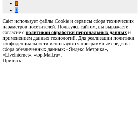
Сайт использует файлы Cookie и сервисы сбора технических
параметров посетителей. Пользуясь сайтом, вы выражаете
согласие с
политикой обработки персональных данных
и
применением данных технологий. Для реализации политики
конфиденциальности используются программные средства
сбора обезличенных данных: «Яндекс.Метрика»,
«Liveinternet», «top.Mail.ru».
Принять