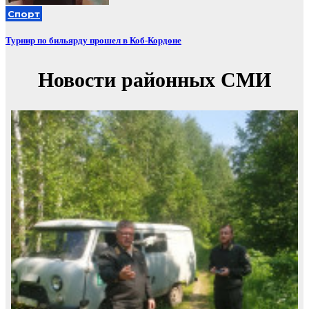
Спорт
Турнир по бильярду прошел в Коб-Кордоне