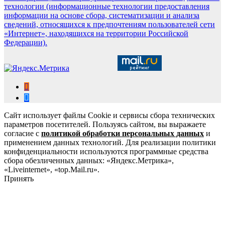
технологии (информационные технологии предоставления
информации на основе сбора, систематизации и анализа
сведений, относящихся к предпочтениям пользователей сети
«Интернет», находящихся на территории Российской
Федерации).
Сайт использует файлы Cookie и сервисы сбора технических
параметров посетителей. Пользуясь сайтом, вы выражаете
согласие с
политикой обработки персональных данных
и
применением данных технологий. Для реализации политики
конфиденциальности используются программные средства
сбора обезличенных данных: «Яндекс.Метрика»,
«Liveinternet», «top.Mail.ru».
Принять