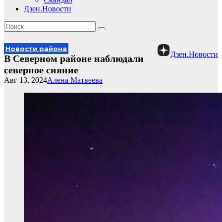
Дзен.Новости
Новости района
Дзен.Новости
В Северном районе наблюдали
северное сияние
Авг 13, 2024
Алена Матвеева