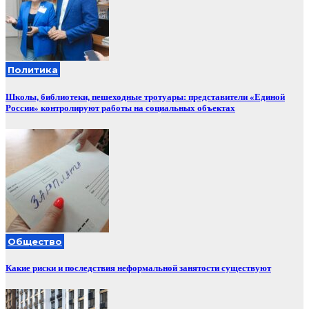
Политика
Школы, библиотеки, пешеходные тротуары: представители «Единой
России» контролируют работы на социальных объектах
Общество
Какие риски и последствия неформальной занятости существуют