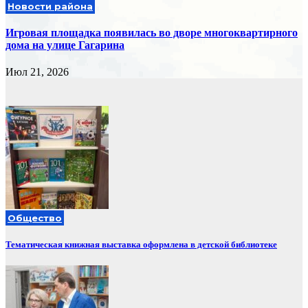
Новости района
Игровая площадка появилась во дворе многоквартирного
дома на улице Гагарина
Июл 21, 2026
Общество
Тематическая книжная выставка оформлена в детской библиотеке