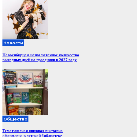
Новости
Новосибирцам назвали точное количество
выходных дней на праздники в 2027 году
Общество
Тематическая книжная выставка
оформлена в детской библиотеке