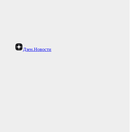
Дзен.Новости