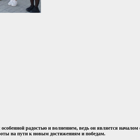
особенной радостью и волнением, ведь он является началом 
работы на пути к новым достижениям и победам.