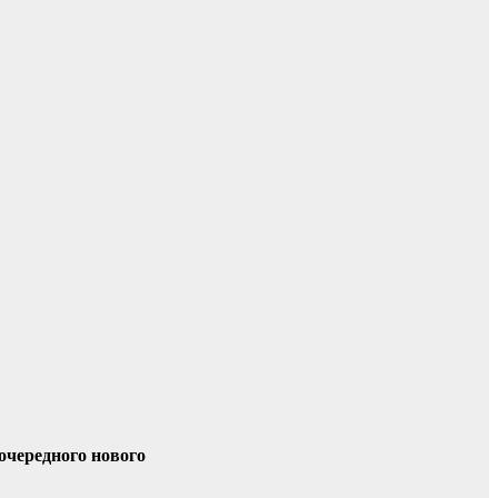
очередного нового