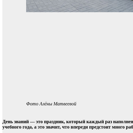
Фото Алёны Матвеевой
День знаний — это праздник, который каждый раз наполнен 
учебного года, а это значит, что впереди предстоит много 