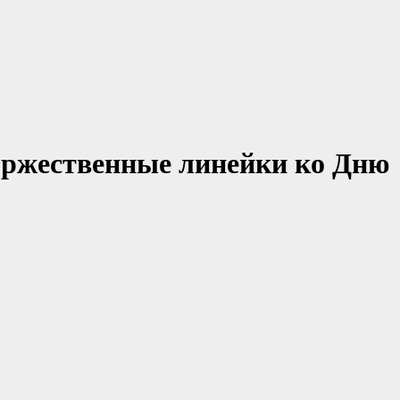
оржественные линейки ко Дню