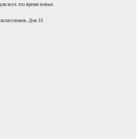
для всех это время новых
оклассников. Для 33