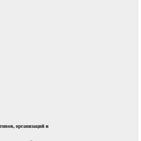
тивов, организаций и