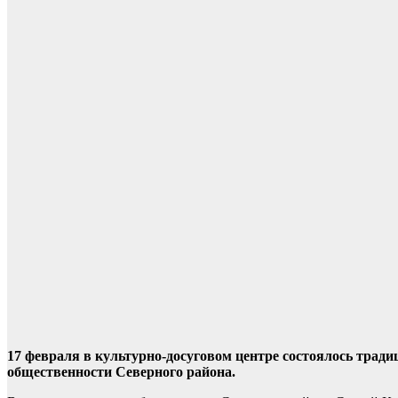
17 февраля в культурно-досуговом центре состоялось тради
общественности Северного района.