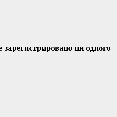
е зарегистрировано ни одного