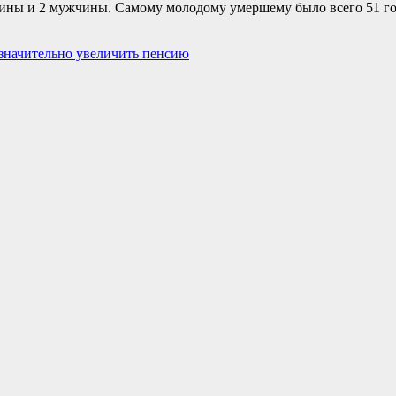
ины и 2 мужчины. Самому молодому умершему было всего 51 го
значительно увеличить пенсию