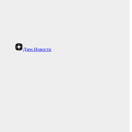
Дзен.Новости