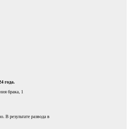
4 года.
ния брака, 1
. В результате развода в