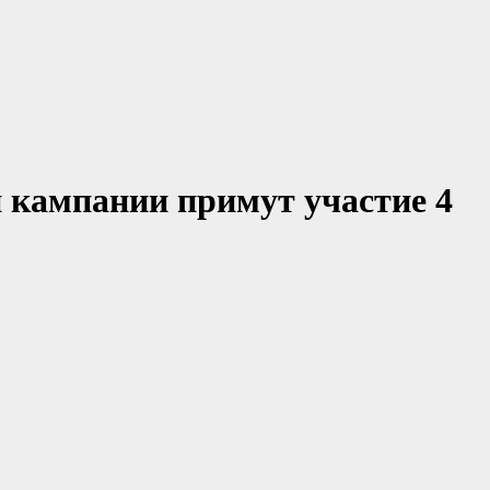
й кампании примут участие 4