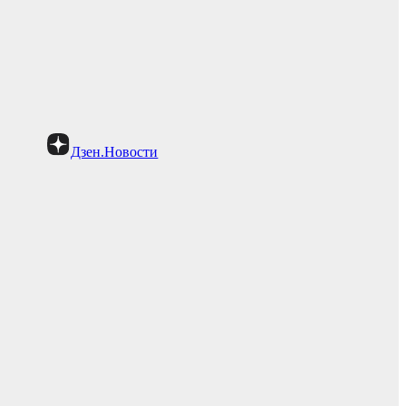
Дзен.Новости