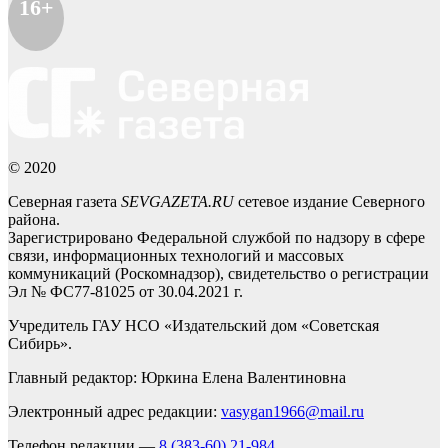
16+
© 2020
Северная газета
SEVGAZETA.RU
сетевое издание Северного
района.
Зарегистрировано Федеральной службой по надзору в сфере
связи, информационных технологий и массовых
коммуникаций (Роскомнадзор), свидетельство о регистрации
Эл № ФС77-81025 от 30.04.2021 г.
Учредитель ГАУ НСО «Издательский дом «Советская
Сибирь».
Главный редактор: Юркина Елена Валентиновна
Электронный адрес редакции:
vasygan1966@mail.ru
Телефон редакции —
8 (383-60) 21-984
,