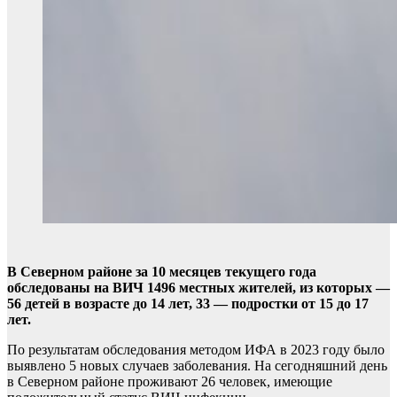
В Северном районе за 10 месяцев текущего года
обследованы на ВИЧ 1496 местных жителей, из которых —
56 детей в возрасте до 14 лет, 33 — подростки от 15 до 17
лет.
По результатам обследования методом ИФА в 2023 году было
выявлено 5 новых случаев заболевания. На сегодняшний день
в Северном районе проживают 26 человек, имеющие