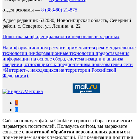
отдел рекламы —
8 (383-60) 21-875
Адрес редакции: 632080, Новосибирская область, Северный
район, с. Северное, ул. Ленина, д. 22
Политика конфиденциальности персональных данных
На информационном ресурсе применяются рекомендательные
технологии (информационные технологии предоставления
информации на основе сбора, систематизации и анализа
сведений, относящихся к предпочтениям пользователей сети
«Интернет», находящихся на территории Российской
Федерации).
Сайт использует файлы Cookie и сервисы сбора технических
параметров посетителей. Пользуясь сайтом, вы выражаете
согласие с
политикой обработки персональных данных
и
применением данных технологий. Для реализации политики