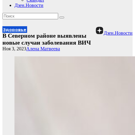
Дзен.Новости
Здоровье
Дзен.Новости
В Северном районе выявлены
новые случаи заболевания ВИЧ
Ноя 3, 2023
Алена Матвеева