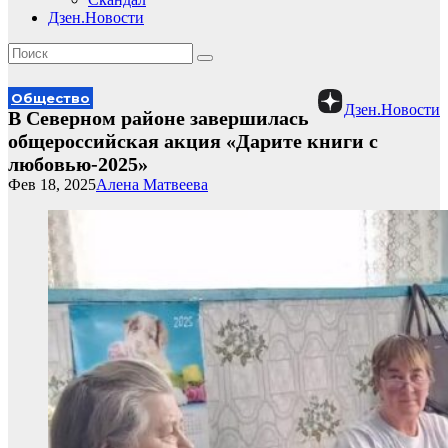
Дзен.Новости
Общество
Дзен.Новости
В Северном районе завершилась
общероссийская акция «Дарите книги с
любовью-2025»
Фев 18, 2025
Алена Матвеева