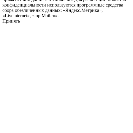
конфиденциальности используются программные средства
сбора обезличенных данных: «Яндекс.Метрика»,
«Liveinternet», «top.Mail.ru».
Принять