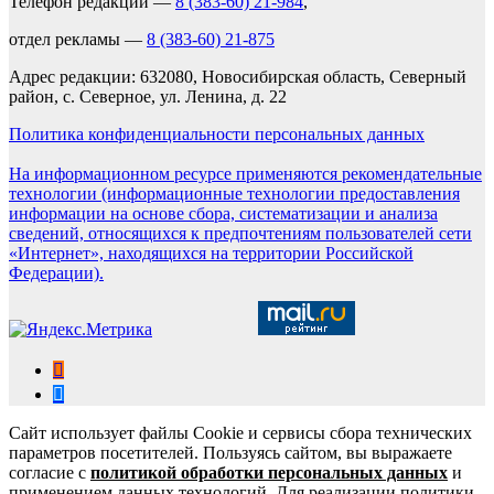
Телефон редакции —
8 (383-60) 21-984
,
отдел рекламы —
8 (383-60) 21-875
Адрес редакции: 632080, Новосибирская область, Северный
район, с. Северное, ул. Ленина, д. 22
Политика конфиденциальности персональных данных
На информационном ресурсе применяются рекомендательные
технологии (информационные технологии предоставления
информации на основе сбора, систематизации и анализа
сведений, относящихся к предпочтениям пользователей сети
«Интернет», находящихся на территории Российской
Федерации).
Сайт использует файлы Cookie и сервисы сбора технических
параметров посетителей. Пользуясь сайтом, вы выражаете
согласие с
политикой обработки персональных данных
и
применением данных технологий. Для реализации политики