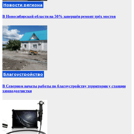
Новости региона
В Новосибирской области на 50% завершён ремонт трёх мостов
Благоустройство
В Северном начаты работы по благоустройству территории у станции
химводоочистки