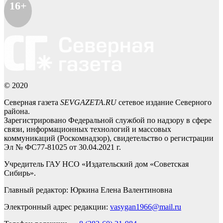
16+
© 2020
Северная газета
SEVGAZETA.RU
сетевое издание Северного
района.
Зарегистрировано Федеральной службой по надзору в сфере
связи, информационных технологий и массовых
коммуникаций (Роскомнадзор), свидетельство о регистрации
Эл № ФС77-81025 от 30.04.2021 г.
Учредитель ГАУ НСО «Издательский дом «Советская
Сибирь».
Главный редактор: Юркина Елена Валентиновна
Электронный адрес редакции:
vasygan1966@mail.ru