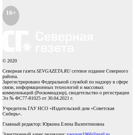
16+
© 2020
Северная газета
SEVGAZETA.RU
сетевое издание Северного
района.
Зарегистрировано Федеральной службой по надзору в сфере
связи, информационных технологий и массовых
коммуникаций (Роскомнадзор), свидетельство о регистрации
Эл № ФС77-81025 от 30.04.2021 г.
Учредитель ГАУ НСО «Издательский дом «Советская
Сибирь».
Главный редактор: Юркина Елена Валентиновна
Электронный адрес редакции:
vasygan1966@mail.ru