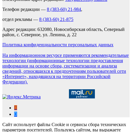
Телефон редакции —
8 (383-60) 21-984
,
отдел рекламы —
8 (383-60) 21-875
Адрес редакции: 632080, Новосибирская область, Северный
район, с. Северное, ул. Ленина, д. 22
Политика конфиденциальности персональных данных
На информационном ресурсе применяются рекомендательные
технологии (информационные технологии предоставления
информации на основе сбора, систематизации и анализа
сведений, относящихся к предпочтениям пользователей сети
«Интернет», находящихся на территории Российской
Федерации).
Сайт использует файлы Cookie и сервисы сбора технических
параметров посетителей. Пользуясь сайтом, вы выражаете