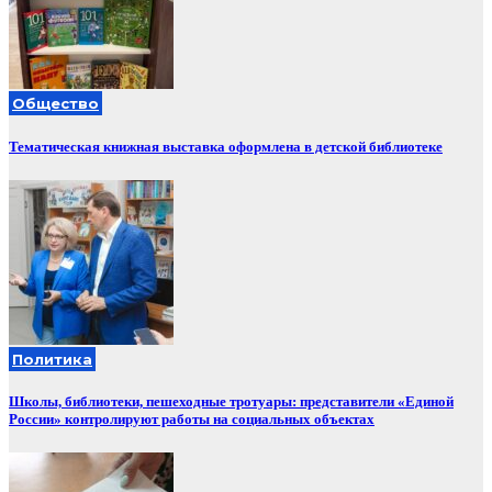
Общество
Тематическая книжная выставка оформлена в детской библиотеке
Политика
Школы, библиотеки, пешеходные тротуары: представители «Единой
России» контролируют работы на социальных объектах