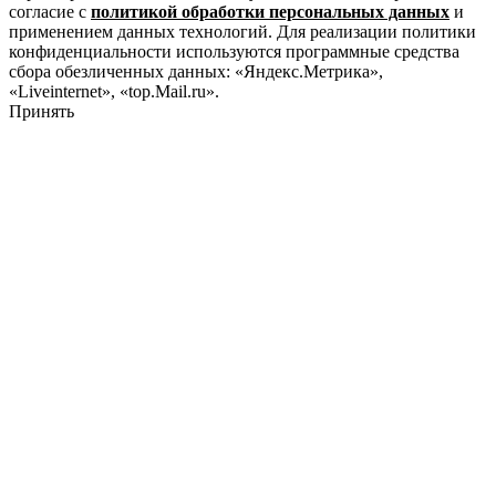
согласие с
политикой обработки персональных данных
и
применением данных технологий. Для реализации политики
конфиденциальности используются программные средства
сбора обезличенных данных: «Яндекс.Метрика»,
«Liveinternet», «top.Mail.ru».
Принять