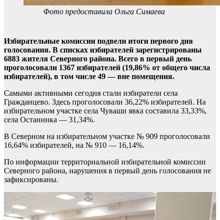
Фото предоставила Ольга Симаева
Избирательные комиссии подвели итоги первого дня
голосования. В списках избирателей зарегистрированы
6883 жителя Северного района. Всего в первый день
проголосовали 1367 избирателей (19,86% от общего числа
избирателей), в том числе 49 — вне помещения.
Самыми активными сегодня стали избиратели села
Гражданцево. Здесь проголосовали 36,22% избирателей. На
избирательном участке села Чуваши явка составила 33,33%,
села Останинка — 31,34%.
В Северном на избирательном участке № 909 проголосовали
16,64% избирателей, на № 910 — 16,14%.
По информации территориальной избирательной комиссии
Северного района, нарушения в первый день голосования не
зафиксированы.