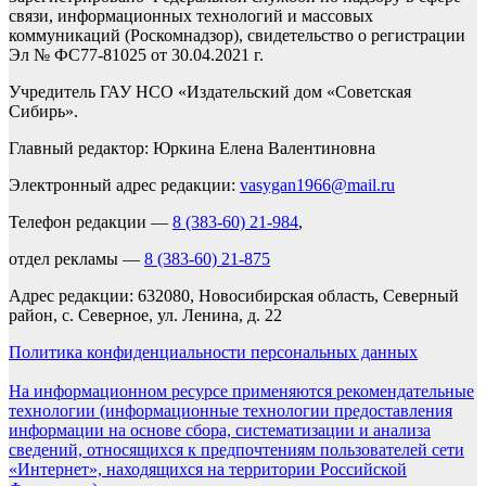
связи, информационных технологий и массовых
коммуникаций (Роскомнадзор), свидетельство о регистрации
Эл № ФС77-81025 от 30.04.2021 г.
Учредитель ГАУ НСО «Издательский дом «Советская
Сибирь».
Главный редактор: Юркина Елена Валентиновна
Электронный адрес редакции:
vasygan1966@mail.ru
Телефон редакции —
8 (383-60) 21-984
,
отдел рекламы —
8 (383-60) 21-875
Адрес редакции: 632080, Новосибирская область, Северный
район, с. Северное, ул. Ленина, д. 22
Политика конфиденциальности персональных данных
На информационном ресурсе применяются рекомендательные
технологии (информационные технологии предоставления
информации на основе сбора, систематизации и анализа
сведений, относящихся к предпочтениям пользователей сети
«Интернет», находящихся на территории Российской