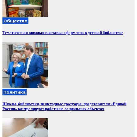
Общество
Тематическая книжная выставка оформлена в детской библиотеке
Политика
Школы, библиотеки, пешеходные тротуары: представители «Единой
России» контролируют работы на социальных объектах