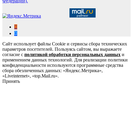
Федерации).
Сайт использует файлы Cookie и сервисы сбора технических
параметров посетителей. Пользуясь сайтом, вы выражаете
согласие с
политикой обработки персональных данных
и
применением данных технологий. Для реализации политики
конфиденциальности используются программные средства
сбора обезличенных данных: «Яндекс.Метрика»,
«Liveinternet», «top.Mail.ru».
Принять