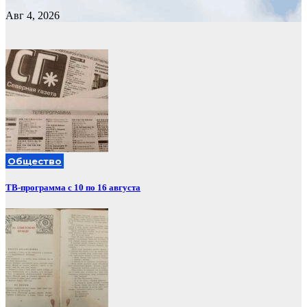
Авг 4, 2026
Общество
ТВ-программа с 10 по 16 августа