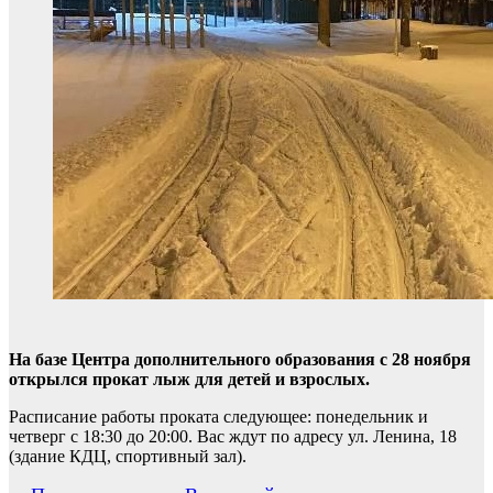
На базе Центра дополнительного образования с 28 ноября
открылся прокат лыж для детей и взрослых.
Расписание работы проката следующее: понедельник и
четверг с 18:30 до 20:00. Вас ждут по адресу ул. Ленина, 18
(здание КДЦ, спортивный зал).