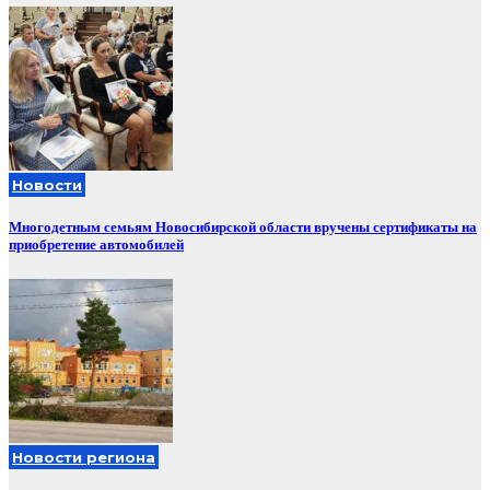
Новости
Многодетным семьям Новосибирской области вручены сертификаты на
приобретение автомобилей
Новости региона