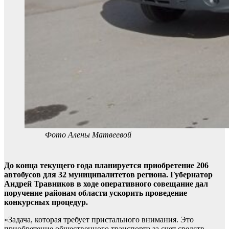
Фото Алены Матвеевой
До конца текущего года планируется приобретение 206
автобусов для 32 муниципалитетов региона. Губернатор
Андрей Травников в ходе оперативного совещание дал
поручение районам области ускорить проведение
конкурсных процедур.
«Задача, которая требует пристального внимания. Это
приобретение общественного транспорта за счет средств