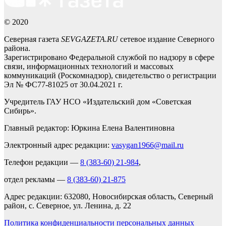
© 2020
Северная газета
SEVGAZETA.RU
сетевое издание Северного
района.
Зарегистрировано Федеральной службой по надзору в сфере
связи, информационных технологий и массовых
коммуникаций (Роскомнадзор), свидетельство о регистрации
Эл № ФС77-81025 от 30.04.2021 г.
Учредитель ГАУ НСО «Издательский дом «Советская
Сибирь».
Главный редактор: Юркина Елена Валентиновна
Электронный адрес редакции:
vasygan1966@mail.ru
Телефон редакции —
8 (383-60) 21-984
,
отдел рекламы —
8 (383-60) 21-875
Адрес редакции: 632080, Новосибирская область, Северный
район, с. Северное, ул. Ленина, д. 22
Политика конфиденциальности персональных данных