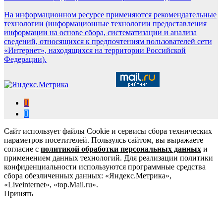
На информационном ресурсе применяются рекомендательные
технологии (информационные технологии предоставления
информации на основе сбора, систематизации и анализа
сведений, относящихся к предпочтениям пользователей сети
«Интернет», находящихся на территории Российской
Федерации).
Сайт использует файлы Cookie и сервисы сбора технических
параметров посетителей. Пользуясь сайтом, вы выражаете
согласие с
политикой обработки персональных данных
и
применением данных технологий. Для реализации политики
конфиденциальности используются программные средства
сбора обезличенных данных: «Яндекс.Метрика»,
«Liveinternet», «top.Mail.ru».
Принять