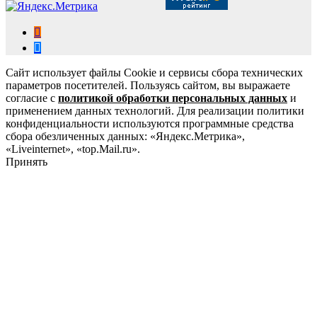
Сайт использует файлы Cookie и сервисы сбора технических
параметров посетителей. Пользуясь сайтом, вы выражаете
согласие с
политикой обработки персональных данных
и
применением данных технологий. Для реализации политики
конфиденциальности используются программные средства
сбора обезличенных данных: «Яндекс.Метрика»,
«Liveinternet», «top.Mail.ru».
Принять