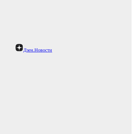
Дзен.Новости