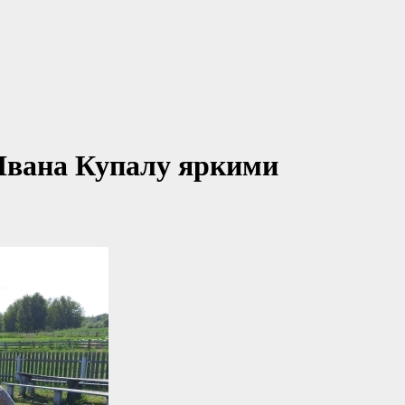
Ивана Купалу яркими