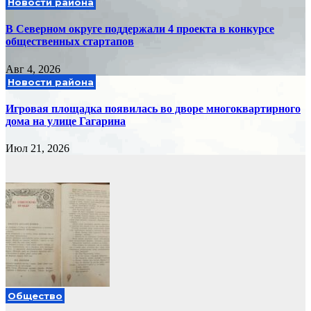
Новости района
В Северном округе поддержали 4 проекта в конкурсе
общественных стартапов
Авг 4, 2026
Новости района
Игровая площадка появилась во дворе многоквартирного
дома на улице Гагарина
Июл 21, 2026
Общество