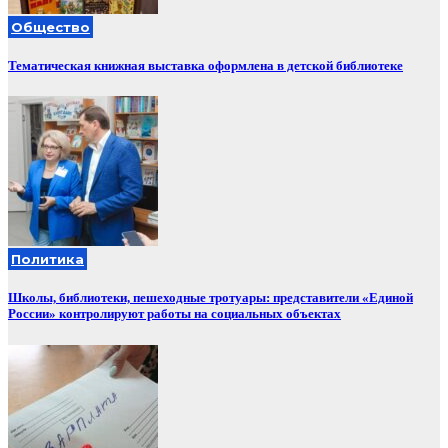
Общество
Тематическая книжная выставка оформлена в детской библиотеке
Политика
Школы, библиотеки, пешеходные тротуары: представители «Единой
России» контролируют работы на социальных объектах