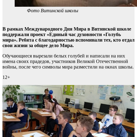
Фото Витинской школы
В рамках Международного Дня Мира в Витинской школе
поддержали проект «Единый час духовности «Голубь
мира». Ребята с благодарностью вспоминали тех, кто отдал
свои жизни за общее дело Мира.
Обучающиеся вырезали белых голубей и написали на них
имена своих прадедов, участников Великой Отечественной
войны, после чего символы мира разместили на окнах школы.
12+