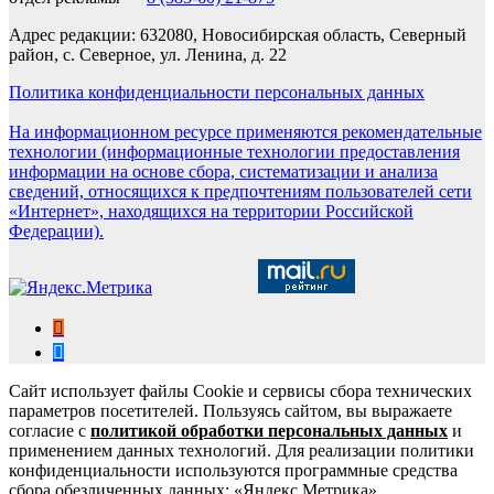
Адрес редакции: 632080, Новосибирская область, Северный
район, с. Северное, ул. Ленина, д. 22
Политика конфиденциальности персональных данных
На информационном ресурсе применяются рекомендательные
технологии (информационные технологии предоставления
информации на основе сбора, систематизации и анализа
сведений, относящихся к предпочтениям пользователей сети
«Интернет», находящихся на территории Российской
Федерации).
Сайт использует файлы Cookie и сервисы сбора технических
параметров посетителей. Пользуясь сайтом, вы выражаете
согласие с
политикой обработки персональных данных
и
применением данных технологий. Для реализации политики
конфиденциальности используются программные средства
сбора обезличенных данных: «Яндекс.Метрика»,