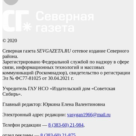
© 2020
Северная газета
SEVGAZETA.RU
сетевое издание Северного
района.
Зарегистрировано Федеральной службой по надзору в сфере
связи, информационных технологий и массовых
коммуникаций (Роскомнадзор), свидетельство о регистрации
Эл № ФС77-81025 от 30.04.2021 г.
Учредитель ГАУ НСО «Издательский дом «Советская
Сибирь».
Главный редактор: Юркина Елена Валентиновна
Электронный адрес редакции:
vasygan1966@mail.ru
Телефон редакции —
8 (383-60) 21-984
,
отдел рекламы —
8 (383-60) 21-875