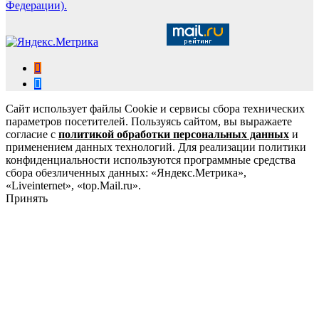
Федерации).
Сайт использует файлы Cookie и сервисы сбора технических
параметров посетителей. Пользуясь сайтом, вы выражаете
согласие с
политикой обработки персональных данных
и
применением данных технологий. Для реализации политики
конфиденциальности используются программные средства
сбора обезличенных данных: «Яндекс.Метрика»,
«Liveinternet», «top.Mail.ru».
Принять