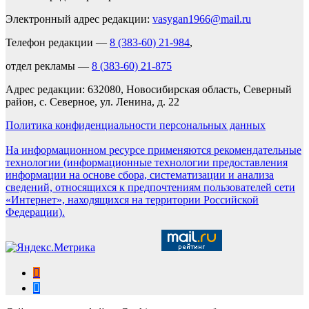
Электронный адрес редакции:
vasygan1966@mail.ru
Телефон редакции —
8 (383-60) 21-984
,
отдел рекламы —
8 (383-60) 21-875
Адрес редакции: 632080, Новосибирская область, Северный
район, с. Северное, ул. Ленина, д. 22
Политика конфиденциальности персональных данных
На информационном ресурсе применяются рекомендательные
технологии (информационные технологии предоставления
информации на основе сбора, систематизации и анализа
сведений, относящихся к предпочтениям пользователей сети
«Интернет», находящихся на территории Российской
Федерации).