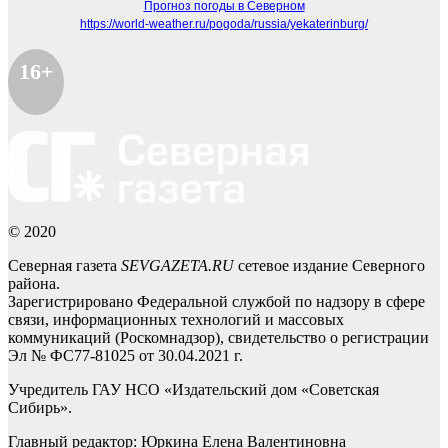
Прогноз погоды в Северном
https://world-weather.ru/pogoda/russia/yekaterinburg/
16+
© 2020
Северная газета
SEVGAZETA.RU
сетевое издание Северного
района.
Зарегистрировано Федеральной службой по надзору в сфере
связи, информационных технологий и массовых
коммуникаций (Роскомнадзор), свидетельство о регистрации
Эл № ФС77-81025 от 30.04.2021 г.
Учредитель ГАУ НСО «Издательский дом «Советская
Сибирь».
Главный редактор: Юркина Елена Валентиновна