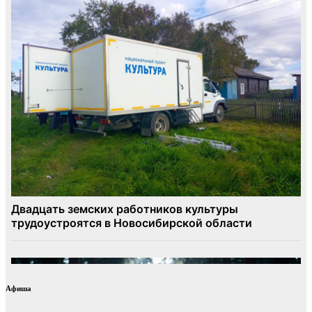
Афиша