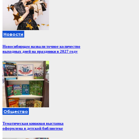
Новости
Новосибирцам назвали точное количество
выходных дней на праздники в 2027 году
Общество
Тематическая книжная выставка
оформлена в детской библиотеке