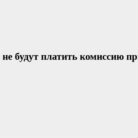
не будут платить комиссию пр