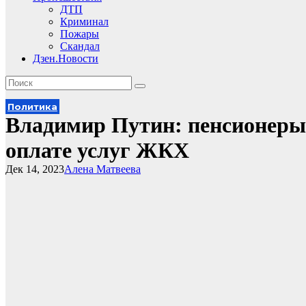
ДТП
Криминал
Пожары
Скандал
Дзен.Новости
Политика
Владимир Путин: пенсионеры 
оплате услуг ЖКХ
Дек 14, 2023
Алена Матвеева