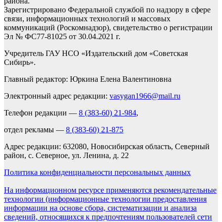
района.
Зарегистрировано Федеральной службой по надзору в сфере
связи, информационных технологий и массовых
коммуникаций (Роскомнадзор), свидетельство о регистрации
Эл № ФС77-81025 от 30.04.2021 г.
Учредитель ГАУ НСО «Издательский дом «Советская
Сибирь».
Главный редактор: Юркина Елена Валентиновна
Электронный адрес редакции:
vasygan1966@mail.ru
Телефон редакции —
8 (383-60) 21-984
,
отдел рекламы —
8 (383-60) 21-875
Адрес редакции: 632080, Новосибирская область, Северный
район, с. Северное, ул. Ленина, д. 22
Политика конфиденциальности персональных данных
На информационном ресурсе применяются рекомендательные
технологии (информационные технологии предоставления
информации на основе сбора, систематизации и анализа
сведений, относящихся к предпочтениям пользователей сети