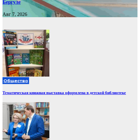
Бергуле
Авг 7, 2026
Общество
Тематическая книжная выставка оформлена в детской библиотеке