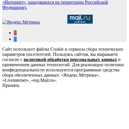
«Интернет», находящихся на территории Российской
Федерации).
Сайт использует файлы Cookie и сервисы сбора технических
параметров посетителей. Пользуясь сайтом, вы выражаете
согласие с
политикой обработки персональных данных
и
применением данных технологий. Для реализации политики
конфиденциальности используются программные средства
сбора обезличенных данных: «Яндекс.Метрика»,
«Liveinternet», «top.Mail.ru».
Принять