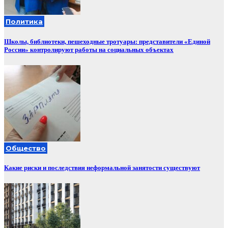
Политика
Школы, библиотеки, пешеходные тротуары: представители «Единой
России» контролируют работы на социальных объектах
Общество
Какие риски и последствия неформальной занятости существуют