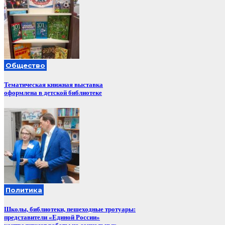
Общество
Тематическая книжная выставка
оформлена в детской библиотеке
Политика
Школы, библиотеки, пешеходные тротуары:
представители «Единой России»