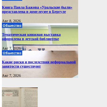
Книга Павла Бажова «Уральские были»
представлена в доме-музее в Бергуле
Авг 8, 2026
Общество
Тематическая книжная выставка
оформлена в детской библиотеке
Авг 7, 2026
Общество
Какие риски и последствия неформальной
занятости существуют
Авг 7, 2026