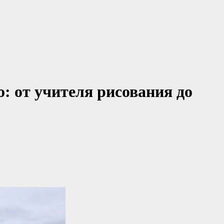
: от учителя рисования до