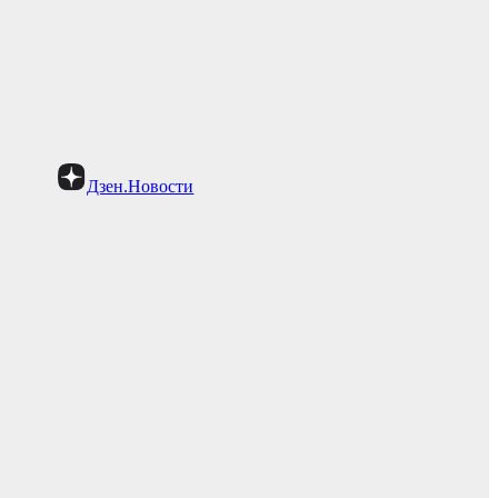
Дзен.Новости