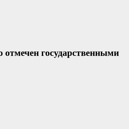
о отмечен государственными