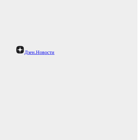
Дзен.Новости