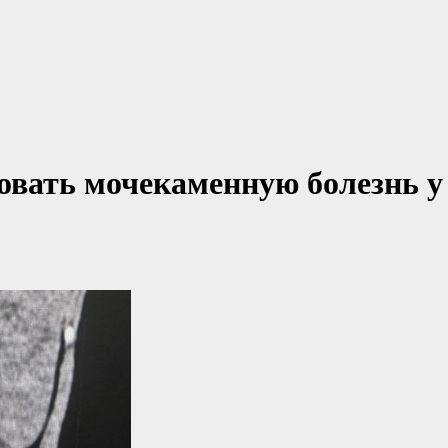
овать мочекаменную болезнь у