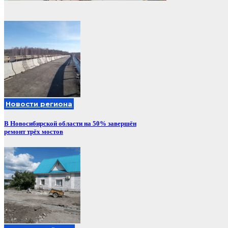
Новости региона
В Новосибирской области на 50% завершён
ремонт трёх мостов