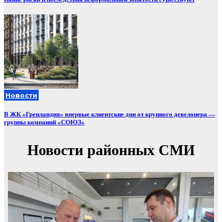
Новости
В ЖК «Гренландия» впервые клиентские дни от крупного девелопера —
группы компаний «СОЮЗ»