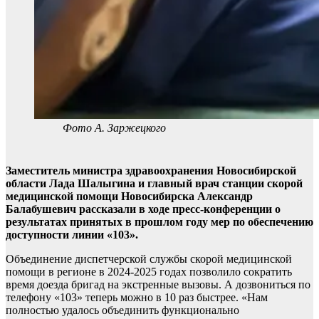
Фото А. Заржецкого
Заместитель министра здравоохранения Новосибирской
области Лада Шалыгина и главный врач станции скорой
медицинской помощи Новосибирска Александр
Балабушевич рассказали в ходе пресс-конференции о
результатах принятых в прошлом году мер по обеспечению
доступности линии «103».
Объединение диспетчерской службы скорой медицинской
помощи в регионе в 2024-2025 годах позволило сократить
время доезда бригад на экстренные вызовы. А дозвониться по
телефону «103» теперь можно в 10 раз быстрее. «Нам
полностью удалось объединить функционально