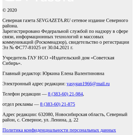
© 2020
Северная газета
SEVGAZETA.RU
сетевое издание Северного
района.
Зарегистрировано Федеральной службой по надзору в сфере
связи, информационных технологий и массовых
коммуникаций (Роскомнадзор), свидетельство о регистрации
Эл № ФС77-81025 от 30.04.2021 г.
Учредитель ГАУ НСО «Издательский дом «Советская
Сибирь».
Главный редактор: Юркина Елена Валентиновна
Электронный адрес редакции:
vasygan1966@mail.ru
Телефон редакции —
8 (383-60) 21-984
,
отдел рекламы —
8 (383-60) 21-875
Адрес редакции: 632080, Новосибирская область, Северный
район, с. Северное, ул. Ленина, д. 22
Политика конфиденциальности персональных данных