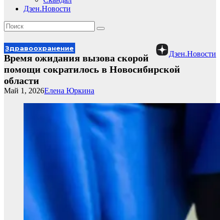
Дзен.Новости
Здравоохранение
Дзен.Новости
Время ожидания вызова скорой
помощи сократилось в Новосибирской
области
Май 1, 2026
Елена Юркина