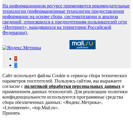
На информационном ресурсе применяются рекомендательные
технологии (информационные технологии предоставления
информации на основе сбора, систематизации и анализа
сведений, относящихся к предпочтениям пользователей сети
«Интернет», находящихся на территории Российской
Федерации).
Сайт использует файлы Cookie и сервисы сбора технических
параметров посетителей. Пользуясь сайтом, вы выражаете
согласие с
политикой обработки персональных данных
и
применением данных технологий. Для реализации политики
конфиденциальности используются программные средства
сбора обезличенных данных: «Яндекс.Метрика»,
«Liveinternet», «top.Mail.ru».
Принять