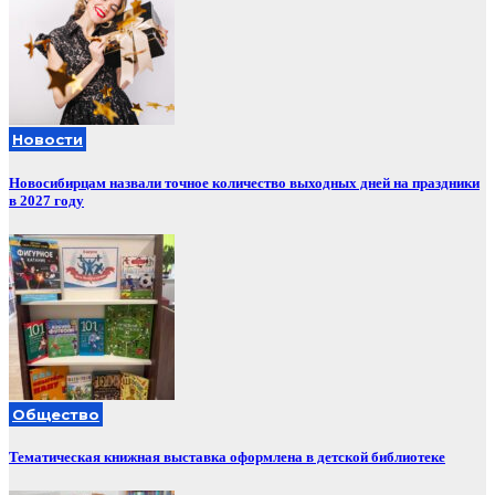
Новости
Новосибирцам назвали точное количество выходных дней на праздники
в 2027 году
Общество
Тематическая книжная выставка оформлена в детской библиотеке