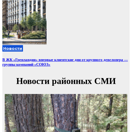
Новости
В ЖК «Гренландия» впервые клиентские дни от крупного девелопера —
группы компаний «СОЮЗ»