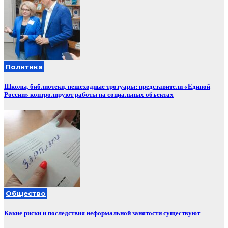
Политика
Школы, библиотеки, пешеходные тротуары: представители «Единой
России» контролируют работы на социальных объектах
Общество
Какие риски и последствия неформальной занятости существуют