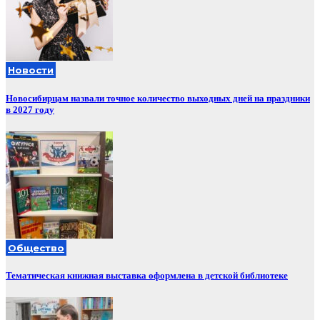
Новости
Новосибирцам назвали точное количество выходных дней на праздники
в 2027 году
Общество
Тематическая книжная выставка оформлена в детской библиотеке