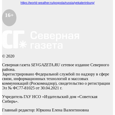
https://world-weather.ru/pogoda/russia/yekaterinburg/
16+
© 2020
Северная газета
SEVGAZETA.RU
сетевое издание Северного
района.
Зарегистрировано Федеральной службой по надзору в сфере
связи, информационных технологий и массовых
коммуникаций (Роскомнадзор), свидетельство о регистрации
Эл № ФС77-81025 от 30.04.2021 г.
Учредитель ГАУ НСО «Издательский дом «Советская
Сибирь».
Главный редактор: Юркина Елена Валентиновна