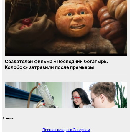
Афиша
Прогноз погоды в Северном