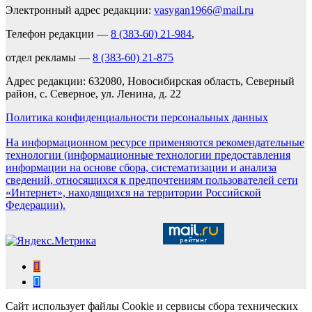
Электронный адрес редакции:
vasygan1966@mail.ru
Телефон редакции —
8 (383-60) 21-984
,
отдел рекламы —
8 (383-60) 21-875
Адрес редакции: 632080, Новосибирская область, Северный
район, с. Северное, ул. Ленина, д. 22
Политика конфиденциальности персональных данных
На информационном ресурсе применяются рекомендательные
технологии (информационные технологии предоставления
информации на основе сбора, систематизации и анализа
сведений, относящихся к предпочтениям пользователей сети
«Интернет», находящихся на территории Российской
Федерации).
Сайт использует файлы Cookie и сервисы сбора технических