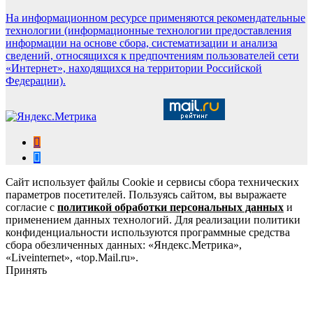
На информационном ресурсе применяются рекомендательные
технологии (информационные технологии предоставления
информации на основе сбора, систематизации и анализа
сведений, относящихся к предпочтениям пользователей сети
«Интернет», находящихся на территории Российской
Федерации).
Сайт использует файлы Cookie и сервисы сбора технических
параметров посетителей. Пользуясь сайтом, вы выражаете
согласие с
политикой обработки персональных данных
и
применением данных технологий. Для реализации политики
конфиденциальности используются программные средства
сбора обезличенных данных: «Яндекс.Метрика»,
«Liveinternet», «top.Mail.ru».
Принять