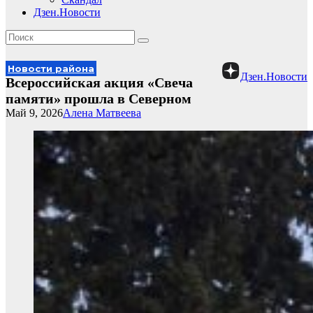
Дзен.Новости
Новости района
Дзен.Новости
Всероссийская акция «Свеча
памяти» прошла в Северном
Май 9, 2026
Алена Матвеева