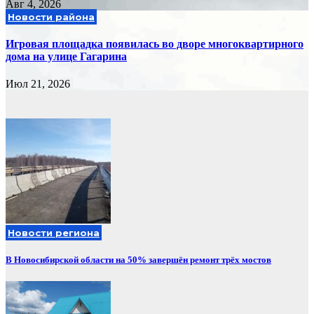
Авг 4, 2026
Новости района
Игровая площадка появилась во дворе многоквартирного
дома на улице Гагарина
Июл 21, 2026
Новости региона
В Новосибирской области на 50% завершён ремонт трёх мостов