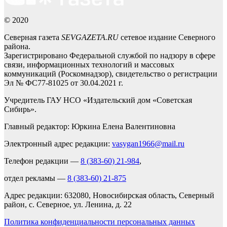
© 2020
Северная газета
SEVGAZETA.RU
сетевое издание Северного
района.
Зарегистрировано Федеральной службой по надзору в сфере
связи, информационных технологий и массовых
коммуникаций (Роскомнадзор), свидетельство о регистрации
Эл № ФС77-81025 от 30.04.2021 г.
Учредитель ГАУ НСО «Издательский дом «Советская
Сибирь».
Главный редактор: Юркина Елена Валентиновна
Электронный адрес редакции:
vasygan1966@mail.ru
Телефон редакции —
8 (383-60) 21-984
,
отдел рекламы —
8 (383-60) 21-875
Адрес редакции: 632080, Новосибирская область, Северный
район, с. Северное, ул. Ленина, д. 22
Политика конфиденциальности персональных данных