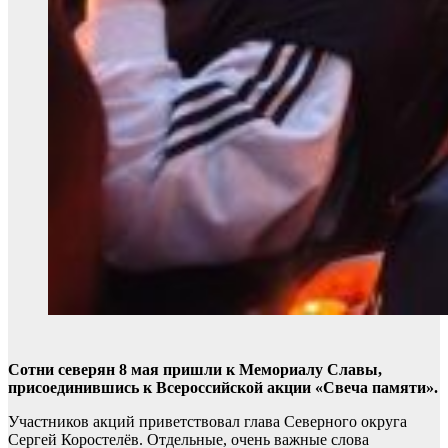
Сотни северян 8 мая пришли к Мемориалу Славы,
присоединившись к Всероссийской акции «Свеча памяти».
Участников акций приветствовал глава Северного округа
Сергей Коростелёв. Отдельные, очень важные слова