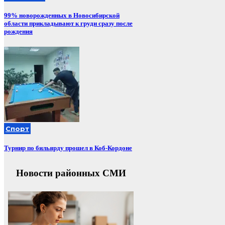
99% новорожденных в Новосибирской
области прикладывают к груди сразу после
рождения
Спорт
Турнир по бильярду прошел в Коб-Кордоне