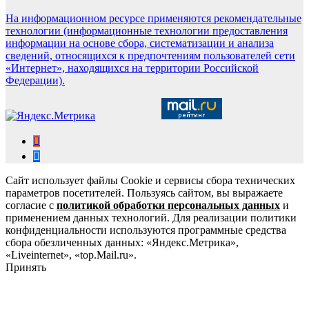
На информационном ресурсе применяются рекомендательные
технологии (информационные технологии предоставления
информации на основе сбора, систематизации и анализа
сведений, относящихся к предпочтениям пользователей сети
«Интернет», находящихся на территории Российской
Федерации).
Сайт использует файлы Cookie и сервисы сбора технических
параметров посетителей. Пользуясь сайтом, вы выражаете
согласие с
политикой обработки персональных данных
и
применением данных технологий. Для реализации политики
конфиденциальности используются программные средства
сбора обезличенных данных: «Яндекс.Метрика»,
«Liveinternet», «top.Mail.ru».
Принять