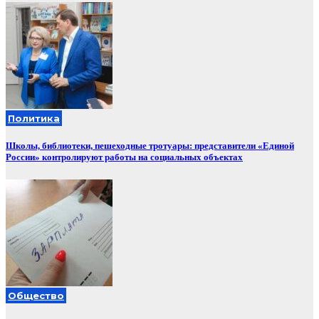
Политика
Школы, библиотеки, пешеходные тротуары: представители «Единой
России» контролируют работы на социальных объектах
Общество