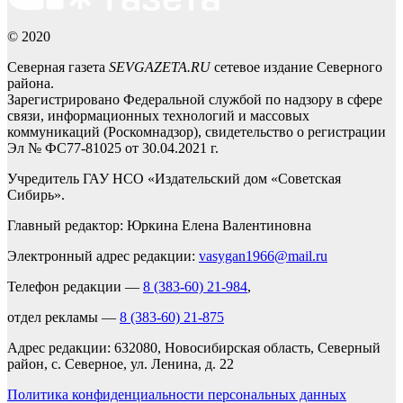
© 2020
Северная газета
SEVGAZETA.RU
сетевое издание Северного
района.
Зарегистрировано Федеральной службой по надзору в сфере
связи, информационных технологий и массовых
коммуникаций (Роскомнадзор), свидетельство о регистрации
Эл № ФС77-81025 от 30.04.2021 г.
Учредитель ГАУ НСО «Издательский дом «Советская
Сибирь».
Главный редактор: Юркина Елена Валентиновна
Электронный адрес редакции:
vasygan1966@mail.ru
Телефон редакции —
8 (383-60) 21-984
,
отдел рекламы —
8 (383-60) 21-875
Адрес редакции: 632080, Новосибирская область, Северный
район, с. Северное, ул. Ленина, д. 22
Политика конфиденциальности персональных данных