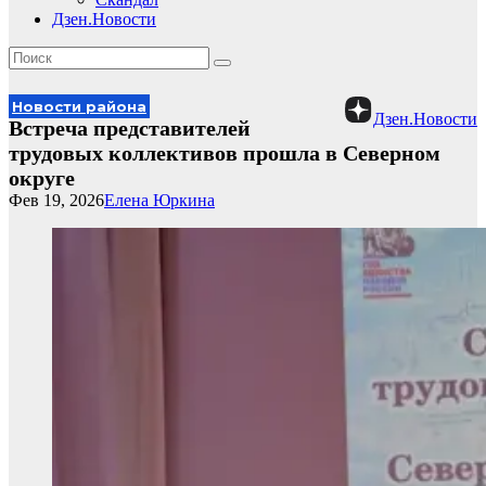
Дзен.Новости
Новости района
Дзен.Новости
Встреча представителей
трудовых коллективов прошла в Северном
округе
Фев 19, 2026
Елена Юркина