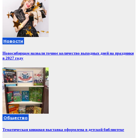
Новости
Новосибирцам назвали точное количество выходных дней на праздники
в 2027 году
Общество
Тематическая книжная выставка оформлена в детской библиотеке