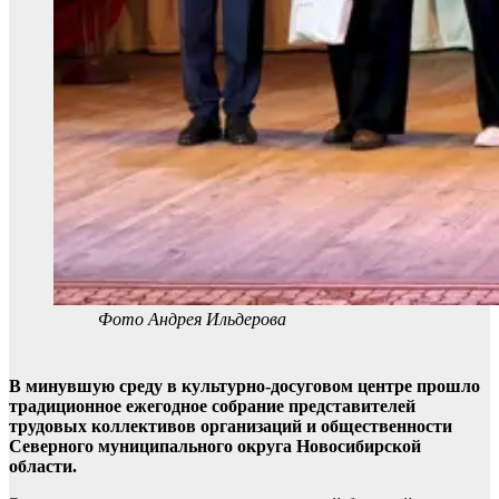
Фото Андрея Ильдерова
В минувшую среду в культурно-досуговом центре прошло
традиционное ежегодное собрание представителей
трудовых коллективов организаций и общественности
Северного муниципального округа Новосибирской
области.