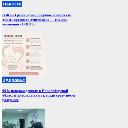
Новости
В ЖК «Гренландия» впервые клиентские
дни от крупного девелопера — группы
компаний «СОЮЗ»
Здоровье
99% новорожденных в Новосибирской
области прикладывают к груди сразу после
рождения