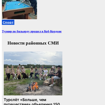
Спорт
Турнир по бильярду прошел в Коб-Кордоне