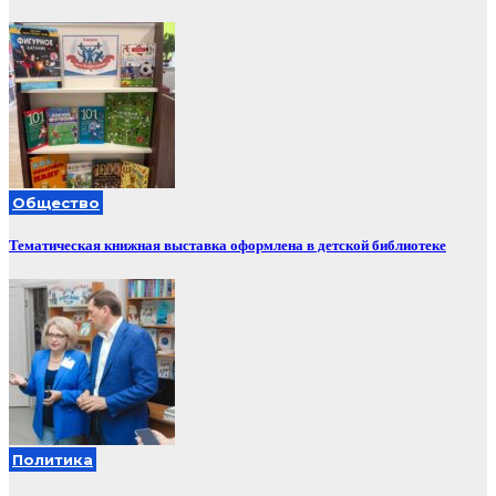
Общество
Тематическая книжная выставка оформлена в детской библиотеке
Политика