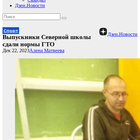
Дзен.Новости
Спорт
Дзен.Новости
Выпускники Северной школы
сдали нормы ГТО
Дек 22, 2023
Алена Матвеева