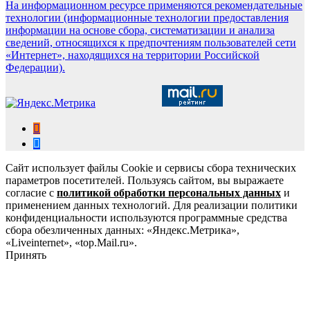
На информационном ресурсе применяются рекомендательные
технологии (информационные технологии предоставления
информации на основе сбора, систематизации и анализа
сведений, относящихся к предпочтениям пользователей сети
«Интернет», находящихся на территории Российской
Федерации).
Сайт использует файлы Cookie и сервисы сбора технических
параметров посетителей. Пользуясь сайтом, вы выражаете
согласие с
политикой обработки персональных данных
и
применением данных технологий. Для реализации политики
конфиденциальности используются программные средства
сбора обезличенных данных: «Яндекс.Метрика»,
«Liveinternet», «top.Mail.ru».
Принять