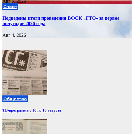
Авг 5, 2026
Спорт
Подведены итоги проведения ВФСК «ГТО» за первое
полугодие 2026 года
Авг 4, 2026
Общество
ТВ-программа с 10 по 16 августа