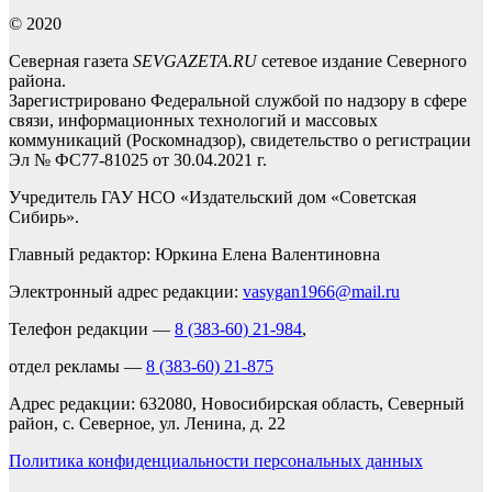
© 2020
Северная газета
SEVGAZETA.RU
сетевое издание Северного
района.
Зарегистрировано Федеральной службой по надзору в сфере
связи, информационных технологий и массовых
коммуникаций (Роскомнадзор), свидетельство о регистрации
Эл № ФС77-81025 от 30.04.2021 г.
Учредитель ГАУ НСО «Издательский дом «Советская
Сибирь».
Главный редактор: Юркина Елена Валентиновна
Электронный адрес редакции:
vasygan1966@mail.ru
Телефон редакции —
8 (383-60) 21-984
,
отдел рекламы —
8 (383-60) 21-875
Адрес редакции: 632080, Новосибирская область, Северный
район, с. Северное, ул. Ленина, д. 22
Политика конфиденциальности персональных данных