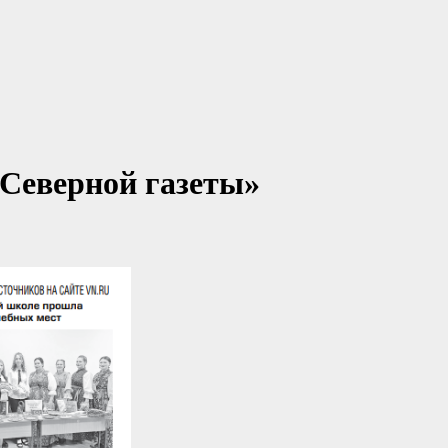
Северной газеты»