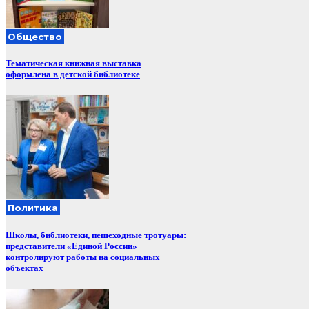
Общество
Тематическая книжная выставка
оформлена в детской библиотеке
Политика
Школы, библиотеки, пешеходные тротуары:
представители «Единой России»
контролируют работы на социальных
объектах