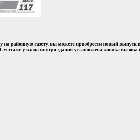
 на районную газету, вы можете приобрести новый выпуск в
-м этаже у входа внутри здания установлена кнопка вызова 