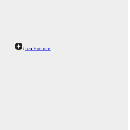
Дзен.Новости