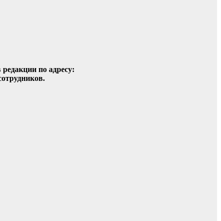
 редакции по адресу:
сотрудников.