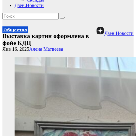
Дзен.Новости
Общество
Дзен.Новости
Выставка картин оформлена в
фойе КДЦ
Янв 16, 2025
Алена Матвеева