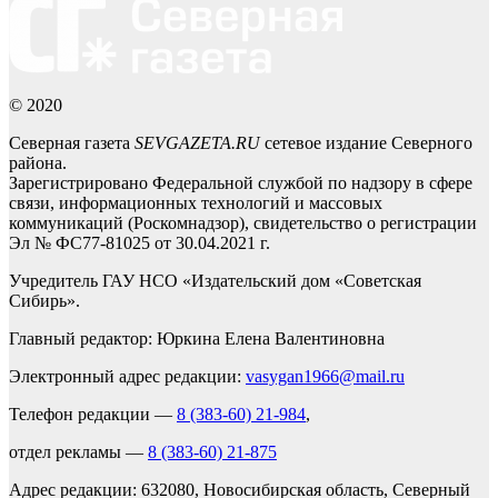
© 2020
Северная газета
SEVGAZETA.RU
сетевое издание Северного
района.
Зарегистрировано Федеральной службой по надзору в сфере
связи, информационных технологий и массовых
коммуникаций (Роскомнадзор), свидетельство о регистрации
Эл № ФС77-81025 от 30.04.2021 г.
Учредитель ГАУ НСО «Издательский дом «Советская
Сибирь».
Главный редактор: Юркина Елена Валентиновна
Электронный адрес редакции:
vasygan1966@mail.ru
Телефон редакции —
8 (383-60) 21-984
,
отдел рекламы —
8 (383-60) 21-875
Адрес редакции: 632080, Новосибирская область, Северный