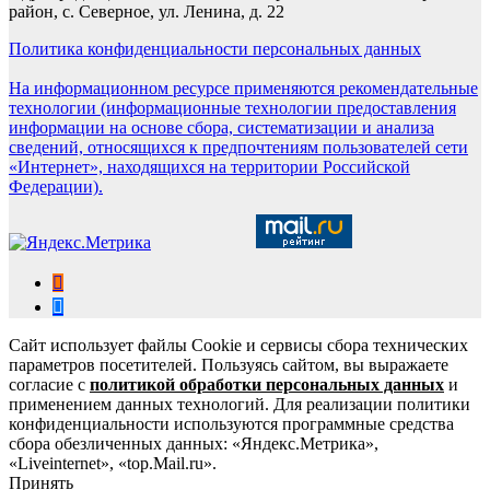
район, с. Северное, ул. Ленина, д. 22
Политика конфиденциальности персональных данных
На информационном ресурсе применяются рекомендательные
технологии (информационные технологии предоставления
информации на основе сбора, систематизации и анализа
сведений, относящихся к предпочтениям пользователей сети
«Интернет», находящихся на территории Российской
Федерации).
Сайт использует файлы Cookie и сервисы сбора технических
параметров посетителей. Пользуясь сайтом, вы выражаете
согласие с
политикой обработки персональных данных
и
применением данных технологий. Для реализации политики
конфиденциальности используются программные средства
сбора обезличенных данных: «Яндекс.Метрика»,
«Liveinternet», «top.Mail.ru».
Принять