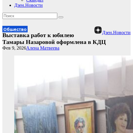
Дзен.Новости
Общество
Дзен.Новости
Выставка работ к юбилею
Тамары Назаровой оформлена в КДЦ
Фев 9, 2026
Алена Матвеева