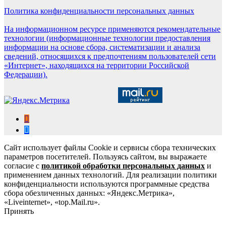
Политика конфиденциальности персональных данных
На информационном ресурсе применяются рекомендательные
технологии (информационные технологии предоставления
информации на основе сбора, систематизации и анализа
сведений, относящихся к предпочтениям пользователей сети
«Интернет», находящихся на территории Российской
Федерации).
Сайт использует файлы Cookie и сервисы сбора технических
параметров посетителей. Пользуясь сайтом, вы выражаете
согласие с
политикой обработки персональных данных
и
применением данных технологий. Для реализации политики
конфиденциальности используются программные средства
сбора обезличенных данных: «Яндекс.Метрика»,
«Liveinternet», «top.Mail.ru».
Принять