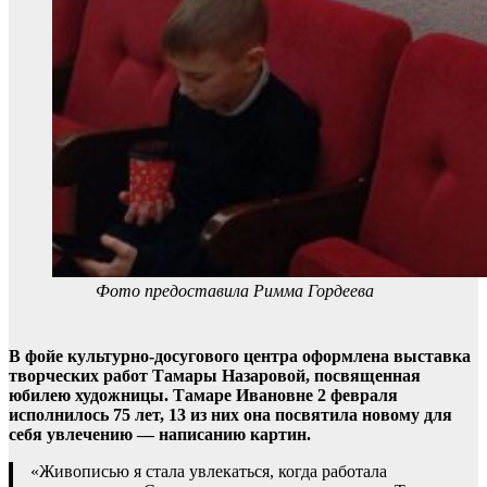
Фото предоставила Римма Гордеева
В фойе культурно-досугового центра оформлена выставка
творческих работ Тамары Назаровой, посвященная
юбилею художницы. Тамаре Ивановне 2 февраля
исполнилось 75 лет, 13 из них она посвятила новому для
себя увлечению — написанию картин.
«Живописью я стала увлекаться, когда работала