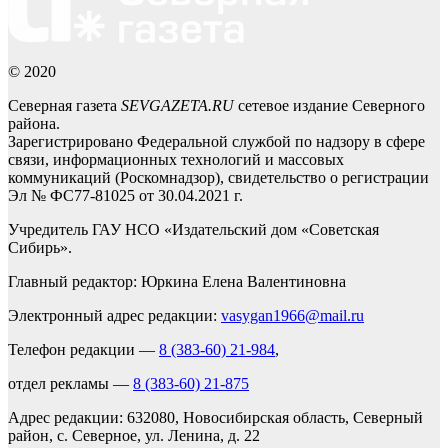
© 2020
Северная газета
SEVGAZETA.RU
сетевое издание Северного
района.
Зарегистрировано Федеральной службой по надзору в сфере
связи, информационных технологий и массовых
коммуникаций (Роскомнадзор), свидетельство о регистрации
Эл № ФС77-81025 от 30.04.2021 г.
Учредитель ГАУ НСО «Издательский дом «Советская
Сибирь».
Главный редактор: Юркина Елена Валентиновна
Электронный адрес редакции:
vasygan1966@mail.ru
Телефон редакции —
8 (383-60) 21-984
,
отдел рекламы —
8 (383-60) 21-875
Адрес редакции: 632080, Новосибирская область, Северный
район, с. Северное, ул. Ленина, д. 22