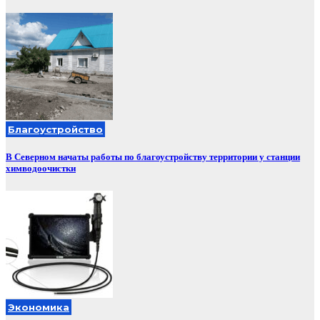
Благоустройство
В Северном начаты работы по благоустройству территории у станции
химводоочистки
Экономика