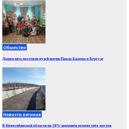
Общество
Дошколята посетили музей имени Павла Бажова в Бергуле
Новости региона
В Новосибирской области на 50% завершён ремонт трёх мостов