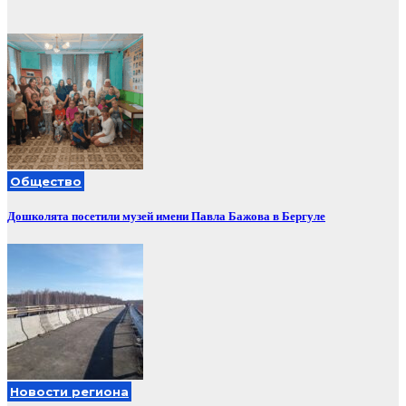
Общество
Дошколята посетили музей имени Павла Бажова в Бергуле
Новости региона