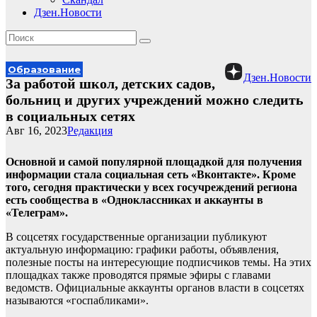
Дзен.Новости
Образование
Дзен.Новости
За работой школ, детских садов,
больниц и других учреждений можно следить
в социальных сетях
Авг 16, 2023
Редакция
Основной и самой популярной площадкой для получения
информации стала социальная сеть «Вконтакте». Кроме
того, сегодня практически у всех госучреждений региона
есть сообщества в «Одноклассниках и аккаунты в
«Телеграм».
В соцсетях государственные организации публикуют
актуальную информацию: графики работы, объявления,
полезные посты на интересующие подписчиков темы. На этих
площадках также проводятся прямые эфиры с главами
ведомств. Официальные аккаунты органов власти в соцсетях
называются «госпабликами».