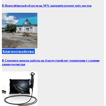
В Новосибирской области на 50% завершён ремонт трёх мостов
Благоустройство
В Северном начаты работы по благоустройству территории у станции
химводоочистки