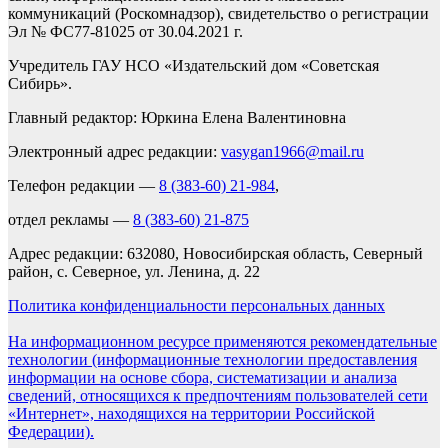
коммуникаций (Роскомнадзор), свидетельство о регистрации
Эл № ФС77-81025 от 30.04.2021 г.
Учредитель ГАУ НСО «Издательский дом «Советская
Сибирь».
Главный редактор: Юркина Елена Валентиновна
Электронный адрес редакции:
vasygan1966@mail.ru
Телефон редакции —
8 (383-60) 21-984
,
отдел рекламы —
8 (383-60) 21-875
Адрес редакции: 632080, Новосибирская область, Северный
район, с. Северное, ул. Ленина, д. 22
Политика конфиденциальности персональных данных
На информационном ресурсе применяются рекомендательные
технологии (информационные технологии предоставления
информации на основе сбора, систематизации и анализа
сведений, относящихся к предпочтениям пользователей сети
«Интернет», находящихся на территории Российской
Федерации).