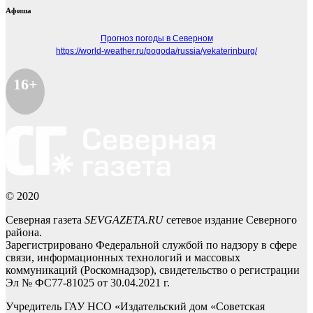
Афиша
Прогноз погоды в Северном
https://world-weather.ru/pogoda/russia/yekaterinburg/
16+
© 2020
Северная газета
SEVGAZETA.RU
сетевое издание Северного
района.
Зарегистрировано Федеральной службой по надзору в сфере
связи, информационных технологий и массовых
коммуникаций (Роскомнадзор), свидетельство о регистрации
Эл № ФС77-81025 от 30.04.2021 г.
Учредитель ГАУ НСО «Издательский дом «Советская