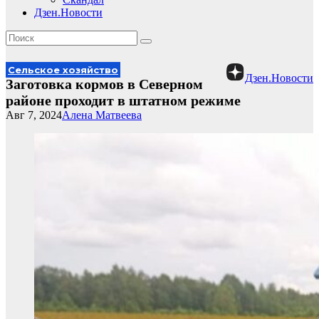
Дзен.Новости
Сельское хозяйство
Дзен.Новости
Заготовка кормов в Северном
районе проходит в штатном режиме
Авг 7, 2024
Алена Матвеева