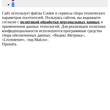
Сайт использует файлы Cookie и сервисы сбора технических
параметров посетителей. Пользуясь сайтом, вы выражаете
согласие с
политикой обработки персональных данных
и
применением данных технологий. Для реализации политики
конфиденциальности используются программные средства
сбора обезличенных данных: «Яндекс.Метрика»,
«Liveinternet», «top.Mail.ru».
Принять