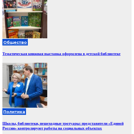
Общество
Тематическая книжная выставка оформлена в детской библиотеке
Политика
Школы, библиотеки, пешеходные тротуары: представители «Единой
России» контролируют работы на социальных объектах