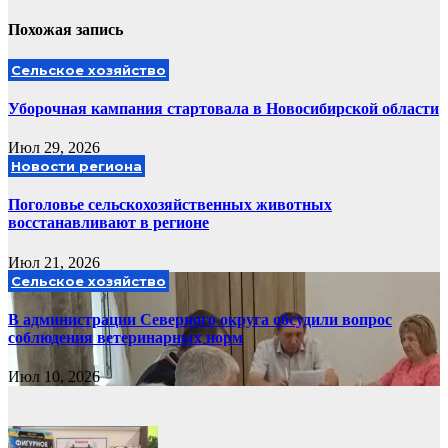
Похожая запись
Сельское хозяйство
Уборочная кампания стартовала в Новосибирской области
Июл 29, 2026
Новости региона
Поголовье сельскохозяйственных животных
восстанавливают в регионе
Июл 21, 2026
Сельское хозяйство
В администрации Северного округа обсудили вопрос
соблюдения ветеринарных норм
Июл 10, 2026