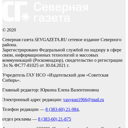
© 2020
Северная газета
SEVGAZETA.RU
сетевое издание Северного
района.
Зарегистрировано Федеральной службой по надзору в сфере
связи, информационных технологий и массовых
коммуникаций (Роскомнадзор), свидетельство о регистрации
Эл № ФС77-81025 от 30.04.2021 г.
Учредитель ГАУ НСО «Издательский дом «Советская
Сибирь».
Главный редактор: Юркина Елена Валентиновна
Электронный адрес редакции:
vasygan1966@mail.ru
Телефон редакции —
8 (383-60) 21-984
,
отдел рекламы —
8 (383-60) 21-875