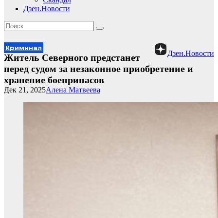
Дзен.Новости
Криминал
Дзен.Новости
Житель Северного предстанет
перед судом за незаконное приобретение и
хранение боеприпасов
Дек 21, 2025
Алена Матвеева