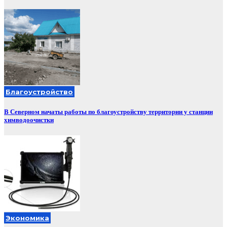
Благоустройство
В Северном начаты работы по благоустройству территории у станции
химводоочистки
Экономика