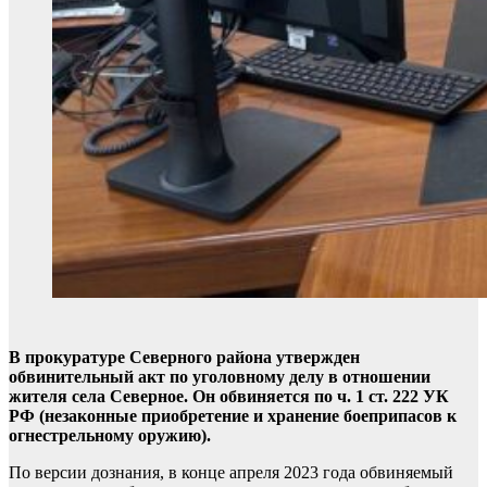
В прокуратуре Северного района утвержден
обвинительный акт по уголовному делу в отношении
жителя села Северное. Он обвиняется по ч. 1 ст. 222 УК
РФ (незаконные приобретение и хранение боеприпасов к
огнестрельному оружию).
По версии дознания, в конце апреля 2023 года обвиняемый