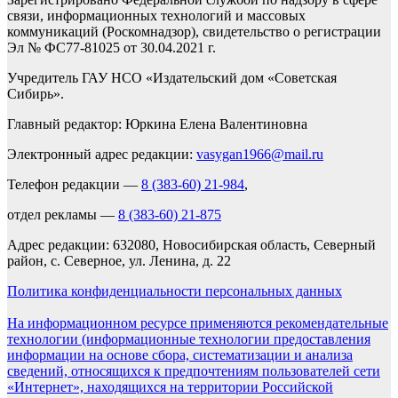
связи, информационных технологий и массовых
коммуникаций (Роскомнадзор), свидетельство о регистрации
Эл № ФС77-81025 от 30.04.2021 г.
Учредитель ГАУ НСО «Издательский дом «Советская
Сибирь».
Главный редактор: Юркина Елена Валентиновна
Электронный адрес редакции:
vasygan1966@mail.ru
Телефон редакции —
8 (383-60) 21-984
,
отдел рекламы —
8 (383-60) 21-875
Адрес редакции: 632080, Новосибирская область, Северный
район, с. Северное, ул. Ленина, д. 22
Политика конфиденциальности персональных данных
На информационном ресурсе применяются рекомендательные
технологии (информационные технологии предоставления
информации на основе сбора, систематизации и анализа
сведений, относящихся к предпочтениям пользователей сети
«Интернет», находящихся на территории Российской