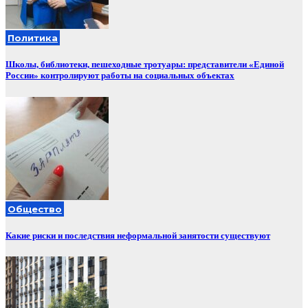
Политика
Школы, библиотеки, пешеходные тротуары: представители «Единой
России» контролируют работы на социальных объектах
Общество
Какие риски и последствия неформальной занятости существуют