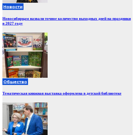
Новости
Новосибирцам назвали точное количество выходных дней на праздники
в 2027 году
Общество
Тематическая книжная выставка оформлена в детской библиотеке