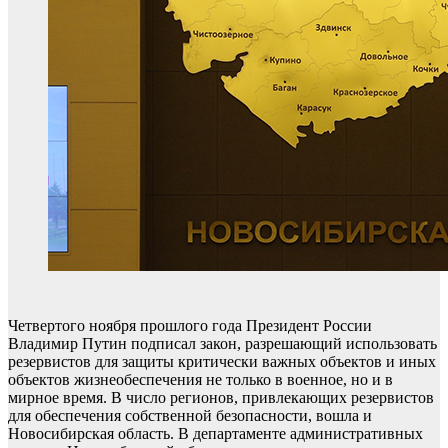
Четвертого ноября прошлого года Президент России
Владимир Путин подписал закон, разрешающий использовать
резервистов для защиты критически важных объектов и иных
объектов жизнеобеспечения не только в военное, но и в
мирное время. В число регионов, привлекающих резервистов
для обеспечения собственной безопасности, вошла и
Новосибирская область. В департаменте административных