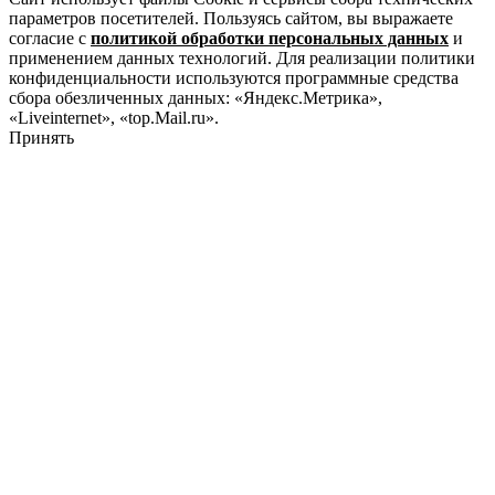
параметров посетителей. Пользуясь сайтом, вы выражаете
согласие с
политикой обработки персональных данных
и
применением данных технологий. Для реализации политики
конфиденциальности используются программные средства
сбора обезличенных данных: «Яндекс.Метрика»,
«Liveinternet», «top.Mail.ru».
Принять