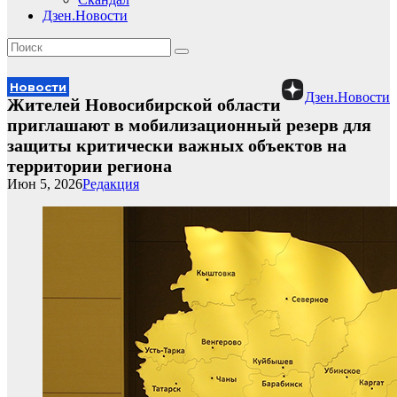
Дзен.Новости
Новости
Дзен.Новости
Жителей Новосибирской области
приглашают в мобилизационный резерв для
защиты критически важных объектов на
территории региона
Июн 5, 2026
Редакция