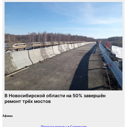
Афиша