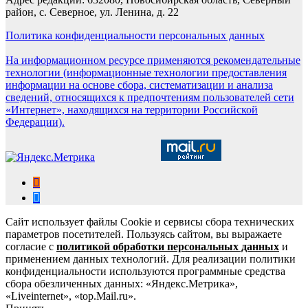
район, с. Северное, ул. Ленина, д. 22
Политика конфиденциальности персональных данных
На информационном ресурсе применяются рекомендательные
технологии (информационные технологии предоставления
информации на основе сбора, систематизации и анализа
сведений, относящихся к предпочтениям пользователей сети
«Интернет», находящихся на территории Российской
Федерации).
Сайт использует файлы Cookie и сервисы сбора технических
параметров посетителей. Пользуясь сайтом, вы выражаете
согласие с
политикой обработки персональных данных
и
применением данных технологий. Для реализации политики
конфиденциальности используются программные средства
сбора обезличенных данных: «Яндекс.Метрика»,
«Liveinternet», «top.Mail.ru».