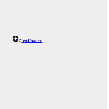
Дзен.Новости