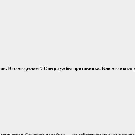
сии. Кто это делает? Спецслужбы противника. Как это выгл