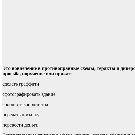
Это вовлечение в противоправные схемы, теракты и дивер
просьба, поручение или приказ:
сделать граффити
сфотографировать здание
сообщить координаты
передать посылку
перевести деньги