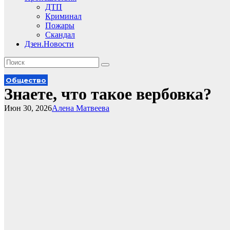
ДТП
Криминал
Пожары
Скандал
Дзен.Новости
Общество
Знаете, что такое вербовка?
Июн 30, 2026
Алена Матвеева