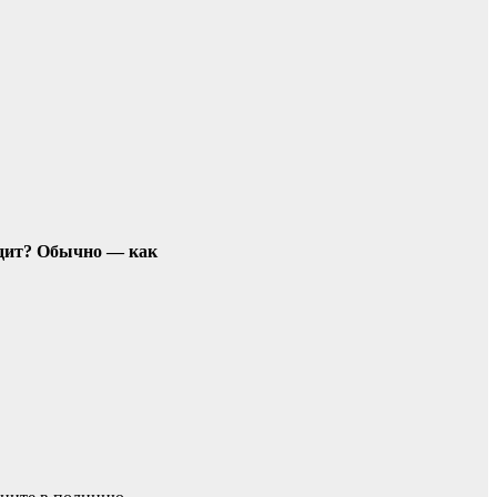
ядит? Обычно — как