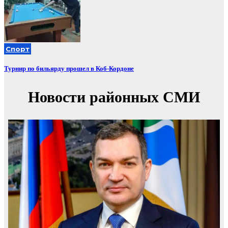
Спорт
Турнир по бильярду прошел в Коб-Кордоне