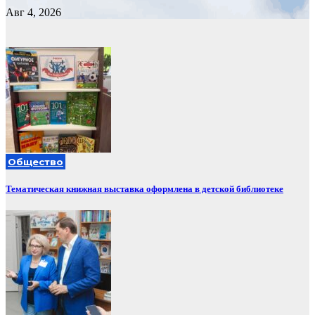
Авг 4, 2026
Общество
Тематическая книжная выставка оформлена в детской библиотеке