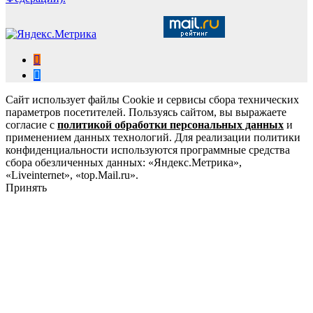
Сайт использует файлы Cookie и сервисы сбора технических
параметров посетителей. Пользуясь сайтом, вы выражаете
согласие с
политикой обработки персональных данных
и
применением данных технологий. Для реализации политики
конфиденциальности используются программные средства
сбора обезличенных данных: «Яндекс.Метрика»,
«Liveinternet», «top.Mail.ru».
Принять