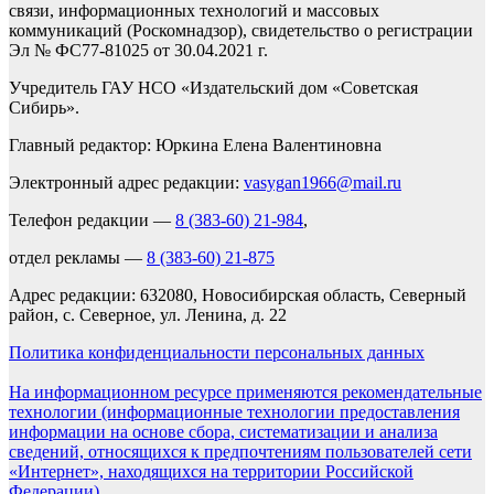
связи, информационных технологий и массовых
коммуникаций (Роскомнадзор), свидетельство о регистрации
Эл № ФС77-81025 от 30.04.2021 г.
Учредитель ГАУ НСО «Издательский дом «Советская
Сибирь».
Главный редактор: Юркина Елена Валентиновна
Электронный адрес редакции:
vasygan1966@mail.ru
Телефон редакции —
8 (383-60) 21-984
,
отдел рекламы —
8 (383-60) 21-875
Адрес редакции: 632080, Новосибирская область, Северный
район, с. Северное, ул. Ленина, д. 22
Политика конфиденциальности персональных данных
На информационном ресурсе применяются рекомендательные
технологии (информационные технологии предоставления
информации на основе сбора, систематизации и анализа
сведений, относящихся к предпочтениям пользователей сети
«Интернет», находящихся на территории Российской
Федерации).