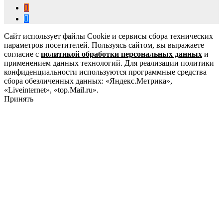
Сайт использует файлы Cookie и сервисы сбора технических
параметров посетителей. Пользуясь сайтом, вы выражаете
согласие с
политикой обработки персональных данных
и
применением данных технологий. Для реализации политики
конфиденциальности используются программные средства
сбора обезличенных данных: «Яндекс.Метрика»,
«Liveinternet», «top.Mail.ru».
Принять