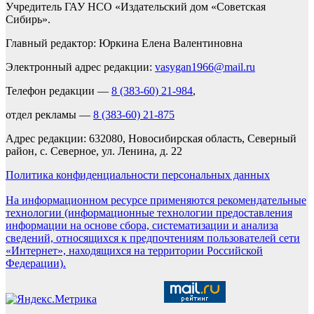
Учредитель ГАУ НСО «Издательский дом «Советская
Сибирь».
Главный редактор: Юркина Елена Валентиновна
Электронный адрес редакции:
vasygan1966@mail.ru
Телефон редакции —
8 (383-60) 21-984
,
отдел рекламы —
8 (383-60) 21-875
Адрес редакции: 632080, Новосибирская область, Северный
район, с. Северное, ул. Ленина, д. 22
Политика конфиденциальности персональных данных
На информационном ресурсе применяются рекомендательные
технологии (информационные технологии предоставления
информации на основе сбора, систематизации и анализа
сведений, относящихся к предпочтениям пользователей сети
«Интернет», находящихся на территории Российской
Федерации).