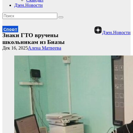
Дзен.Новости
Спорт
Дзен.Новости
Знаки ГТО вручены
школьникам из Биазы
Дек 16, 2025
Алена Матвеева