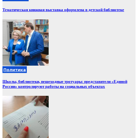
Тематическая книжная выставка оформлена в детской библиотеке
Политика
Школы, библиотеки, пешеходные тротуары: представители «Единой
России» контролируют работы на социальных объектах