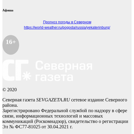
Афиша
Прогноз погоды в Северном
https://world-weather.ru/pogoda/russia/yekaterinburg/
16+
© 2020
Северная газета
SEVGAZETA.RU
сетевое издание Северного
района.
Зарегистрировано Федеральной службой по надзору в сфере
связи, информационных технологий и массовых
коммуникаций (Роскомнадзор), свидетельство о регистрации
Эл № ФС77-81025 от 30.04.2021 г.