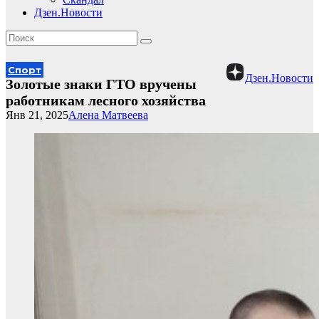
Дзен.Новости
Спорт
Дзен.Новости
Золотые знаки ГТО вручены
работникам лесного хозяйства
Янв 21, 2025
Алена Матвеева