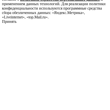
применением данных технологий. Для реализации политики
конфиденциальности используются программные средства
сбора обезличенных данных: «Яндекс.Метрика»,
«Liveinternet», «top.Mail.ru».
Принять