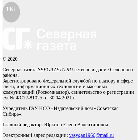
16+
© 2020
Северная газета
SEVGAZETA.RU
сетевое издание Северного
района.
Зарегистрировано Федеральной службой по надзору в сфере
связи, информационных технологий и массовых
коммуникаций (Роскомнадзор), свидетельство о регистрации
Эл № ФС77-81025 от 30.04.2021 г.
Учредитель ГАУ НСО «Издательский дом «Советская
Сибирь».
Главный редактор: Юркина Елена Валентиновна
Электронный адрес редакции:
vasygan1966@mail.ru