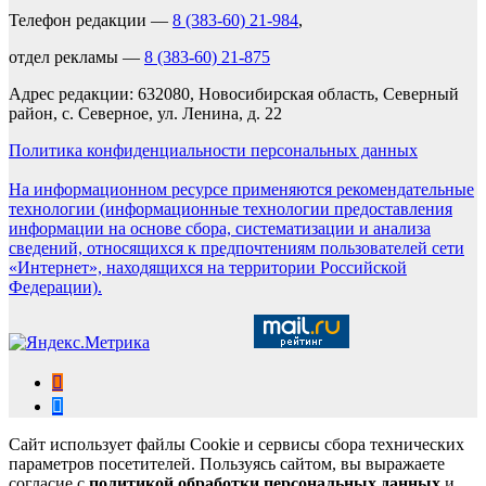
Телефон редакции —
8 (383-60) 21-984
,
отдел рекламы —
8 (383-60) 21-875
Адрес редакции: 632080, Новосибирская область, Северный
район, с. Северное, ул. Ленина, д. 22
Политика конфиденциальности персональных данных
На информационном ресурсе применяются рекомендательные
технологии (информационные технологии предоставления
информации на основе сбора, систематизации и анализа
сведений, относящихся к предпочтениям пользователей сети
«Интернет», находящихся на территории Российской
Федерации).
Сайт использует файлы Cookie и сервисы сбора технических
параметров посетителей. Пользуясь сайтом, вы выражаете
согласие с
политикой обработки персональных данных
и