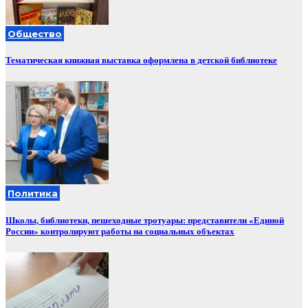
Общество
Тематическая книжная выставка оформлена в детской библиотеке
Политика
Школы, библиотеки, пешеходные тротуары: представители «Единой
России» контролируют работы на социальных объектах