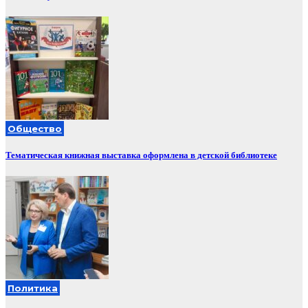
Общество
Тематическая книжная выставка оформлена в детской библиотеке
Политика