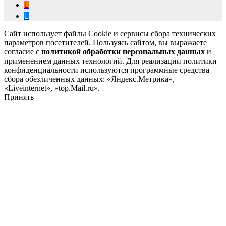
Сайт использует файлы Cookie и сервисы сбора технических
параметров посетителей. Пользуясь сайтом, вы выражаете
согласие с
политикой обработки персональных данных
и
применением данных технологий. Для реализации политики
конфиденциальности используются программные средства
сбора обезличенных данных: «Яндекс.Метрика»,
«Liveinternet», «top.Mail.ru».
Принять