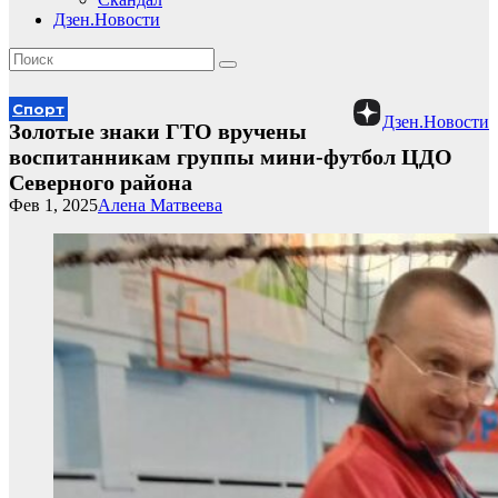
Дзен.Новости
Спорт
Дзен.Новости
Золотые знаки ГТО вручены
воспитанникам группы мини-футбол ЦДО
Северного района
Фев 1, 2025
Алена Матвеева