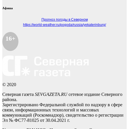
Афиша
Прогноз погоды в Северном
https://world-weather.ru/pogoda/russia/yekaterinburg/
16+
© 2020
Северная газета
SEVGAZETA.RU
сетевое издание Северного
района.
Зарегистрировано Федеральной службой по надзору в сфере
связи, информационных технологий и массовых
коммуникаций (Роскомнадзор), свидетельство о регистрации
Эл № ФС77-81025 от 30.04.2021 г.