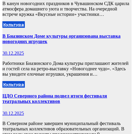
В канун новогодних праздников в Чувашинском СДК царила
атмосфера домашнего уюта и творчества. На очередной
встрече кружка «Вкусные истории» участники…
Культура
В Биазинском Доме культуры организована выставка
новогодних игрушек
30.12.2025
Работники Биазинского Дома культуры приглашают жителей
и гостей села на ретро-выставку «Новогоднее чудо». «Здесь
вы увидите елочные игрушки, украшения и…
Культура
ЦДО Северного района подвел итоги фестиваля
театральных коллективов
30.12.2025
В Северном районе завершен муниципальный фестиваль
театральных коллективов образовательных организаций. В