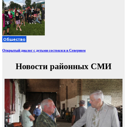
Общество
Открытый диалог с детьми состоялся в Северном