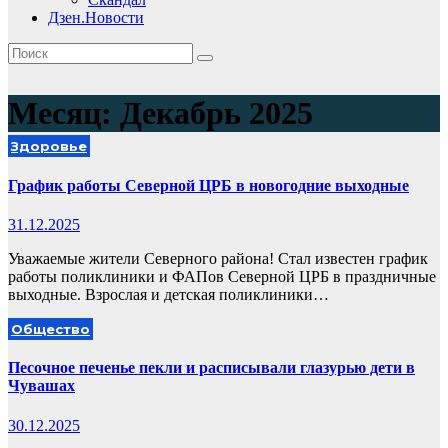
Дзен.Новости
Месяц:
Декабрь 2025
Здоровье
График работы Северной ЦРБ в новогодние выходные
31.12.2025
Уважаемые жители Северного района! Стал известен график
работы поликлиники и ФАПов Северной ЦРБ в праздничные
выходные. Взрослая и детская поликлиники…
Общество
Песочное печенье пекли и расписывали глазурью дети в
Чувашах
30.12.2025