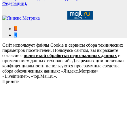
Федерации).
Сайт использует файлы Cookie и сервисы сбора технических
параметров посетителей. Пользуясь сайтом, вы выражаете
согласие с
политикой обработки персональных данных
и
применением данных технологий. Для реализации политики
конфиденциальности используются программные средства
сбора обезличенных данных: «Яндекс.Метрика»,
«Liveinternet», «top.Mail.ru».
Принять