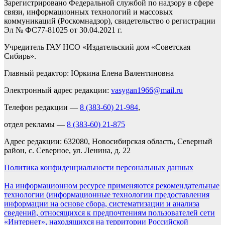
Зарегистрировано Федеральной службой по надзору в сфере
связи, информационных технологий и массовых
коммуникаций (Роскомнадзор), свидетельство о регистрации
Эл № ФС77-81025 от 30.04.2021 г.
Учредитель ГАУ НСО «Издательский дом «Советская
Сибирь».
Главный редактор: Юркина Елена Валентиновна
Электронный адрес редакции:
vasygan1966@mail.ru
Телефон редакции —
8 (383-60) 21-984
,
отдел рекламы —
8 (383-60) 21-875
Адрес редакции: 632080, Новосибирская область, Северный
район, с. Северное, ул. Ленина, д. 22
Политика конфиденциальности персональных данных
На информационном ресурсе применяются рекомендательные
технологии (информационные технологии предоставления
информации на основе сбора, систематизации и анализа
сведений, относящихся к предпочтениям пользователей сети
«Интернет», находящихся на территории Российской