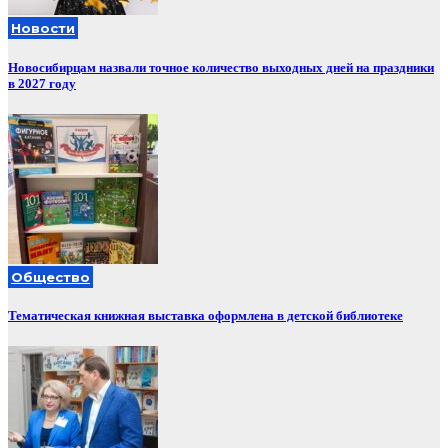
Новости
Новосибирцам назвали точное количество выходных дней на праздники
в 2027 году
Общество
Тематическая книжная выставка оформлена в детской библиотеке