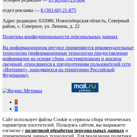
отдел рекламы —
8 (383-60) 21-875
Адрес редакции: 632080, Новосибирская область, Северный
район, с. Северное, ул. Ленина, д. 22
Политика конфиденциальности персональных данных
На информационном ресурсе применяются рекомендательные
технологии (информационные технологии предоставления
информации на основе сбора, систематизации и анализа
сведений, относящихся к предпочтениям пользователей сети
«Интернет», находящихся на территории Российской
Федерации).
Сайт использует файлы Cookie и сервисы сбора технических
параметров посетителей. Пользуясь сайтом, вы выражаете
согласие с
политикой обработки персональных данных
и
применением данных технологий. Для реализации политики