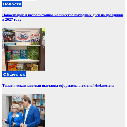
Новости
Новосибирцам назвали точное количество выходных дней на праздники
в 2027 году
Общество
Тематическая книжная выставка оформлена в детской библиотеке