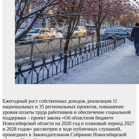
Ежегодный рост собственных доходов, реализация 11
национальных и 35 региональных проектов, повышение
уровня оплаты труда работников и обеспечение социальной
поддержки – проект закона «Об областном бюджете
Новосибирской области на 2026 год и плановый период 2027
и 2028 годов» рассмотрен в ходе публичных слушаний,
прошедших в Законодательном Собрании Новосибирской