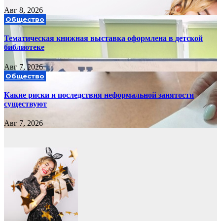
Авг 8, 2026
Общество
Тематическая книжная выставка оформлена в детской
библиотеке
Авг 7, 2026
Общество
Какие риски и последствия неформальной занятости
существуют
Авг 7, 2026