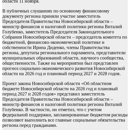
области 11 ноября.
В публичных слушаниях по основному финансовому
документу региона приняли участие заместитель
Председателя Правительства Новосибирской области –
министр финансов и налоговой политики региона Виталий
Голубенко, заместитель Председателя Законодательного
Собрания Новосибирской области – председатель комитета по
бюджетной, финансово-экономической политике и
собственности Ирина Диденко, члены Правительства
региона, депутаты регионального парламента, представители
муниципальных образований области, научного сообщества,
общественности. Также на мероприятии был представлен
прогноз социально-экономического развития Новосибирской
области на 2026 год и плановый период 2027 и 2028 годов.
Проект закона Новосибирской области «Об областном
бюджете Новосибирской области на 2026 год и плановый
период 2027 и 2028 годов» представил заместитель
Председателя Правительства Новосибирской области –
министр финансов и налоговой политики региона Виталий
Голубенко. В частности, он отметил, что с учетом
федеральной поддержки, запланированные бюджетом расходы
позволяют выполнить все главные социальные обязательства
региона перед гражданами.