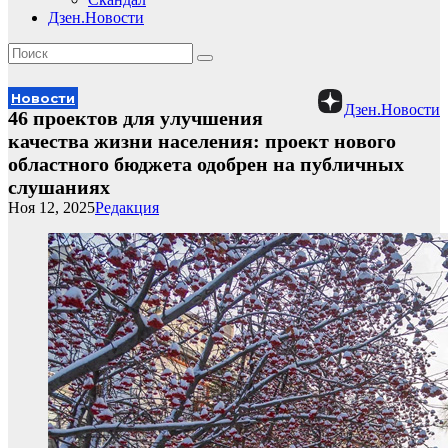
Дзен.Новости
Новости
Дзен.Новости
46 проектов для улучшения
качества жизни населения: проект нового
областного бюджета одобрен на публичных
слушаниях
Ноя 12, 2025
Редакция